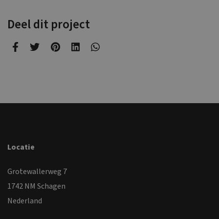
Deel dit project
Locatie
Grotewallerweg 7
1742 NM Schagen
Nederland