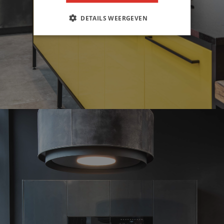
DETAILS WEERGEVEN