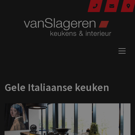
Gele Italiaanse keuken