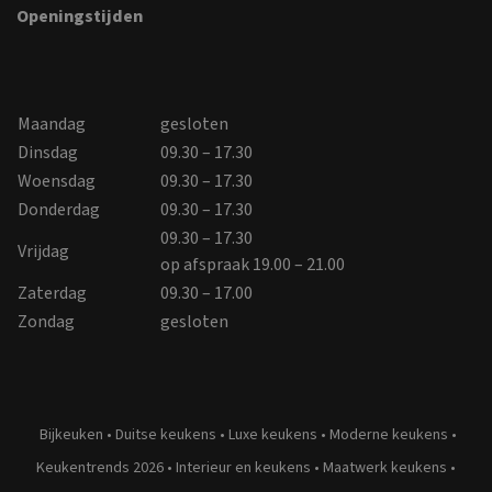
Openingstijden
Maandag
gesloten
Dinsdag
09.30 – 17.30
Woensdag
09.30 – 17.30
Donderdag
09.30 – 17.30
09.30 – 17.30
Vrijdag
op afspraak 19.00 – 21.00
Zaterdag
09.30 – 17.00
Zondag
gesloten
Bijkeuken
•
Duitse keukens
•
Luxe keukens
•
Moderne keukens
•
Keukentrends 2026
•
Interieur en keukens
•
Maatwerk keukens
•