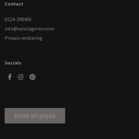
Contact
0224-298400
info@vanslageren.com
Privacy verklaring
Socials
Maak afspraak