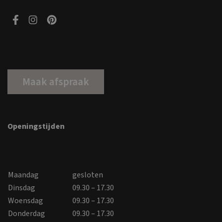
Maak afspraak
Openingstijden
Maandag
gesloten
Dinsdag
09.30 – 17.30
Woensdag
09.30 – 17.30
Donderdag
09.30 – 17.30