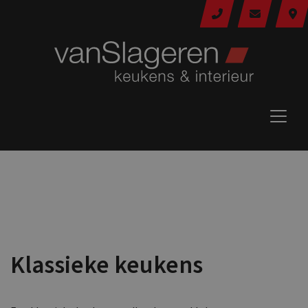
Klassieke keukens