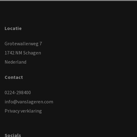
Locatie
Grotewallerweg 7
1742 NM Schagen
Nederland
Contact
0224-298400
info@vanslageren.com
Privacy verklaring
Socials