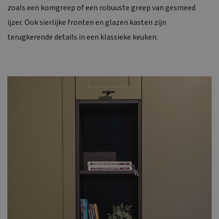
zoals een komgreep of een robuuste greep van gesmeed
ijzer. Ook sierlijke fronten en glazen kasten zijn
terugkerende details in een klassieke keuken.