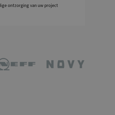
dige ontzorging van uw project