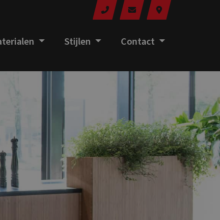
terialen
Stijlen
Contact