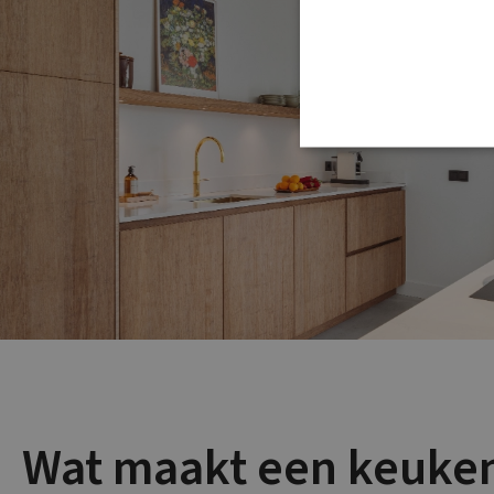
Wat maakt een keuke