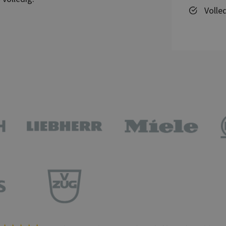
Volle