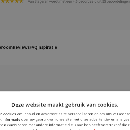
wroom
Reviews
FAQ
Inspiratie
Deze website maakt gebruik van cookies.
n cookies om inhoud en advertenties te personaliseren en om ons verkeer te
Duurzame keuk
 informatie over uw gebruik van onze site met onze advertentie- en analyse
nen combineren met andere informatie die u aan hen heeft verstrekt of die z