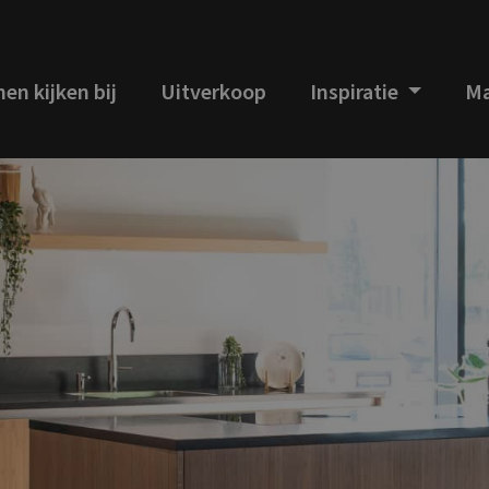
en kijken bij
Uitverkoop
Inspiratie
Ma