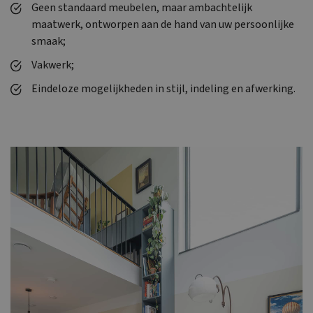
Geen standaard meubelen, maar ambachtelijk
maatwerk, ontworpen aan de hand van uw persoonlijke
smaak;
Vakwerk;
Eindeloze mogelijkheden in stijl, indeling en afwerking.