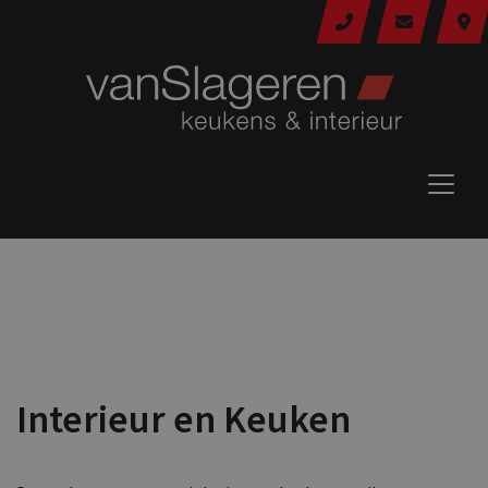
Interieur en Keuken