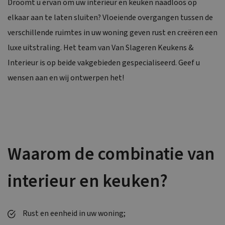
Droomt u ervan om uw interieur en keuken naadloos op
elkaar aan te laten sluiten? Vloeiende overgangen tussen de
verschillende ruimtes in uw woning geven rust en creëren een
luxe uitstraling. Het team van Van Slageren Keukens &
Interieur is op beide vakgebieden gespecialiseerd. Geef u
wensen aan en wij ontwerpen het!
Waarom de combinatie van
interieur en keuken?
Rust en eenheid in uw woning;