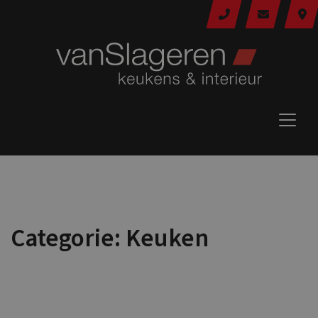
Categorie:
Keuken