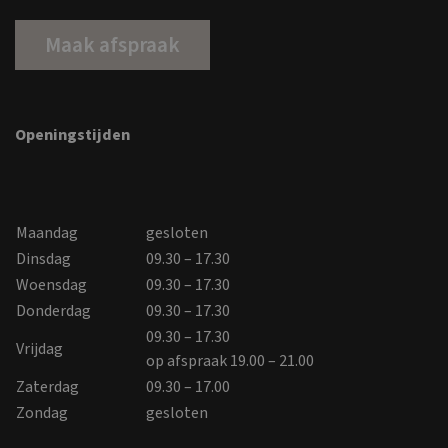
Maak afspraak
Openingstijden
Maandag
gesloten
Dinsdag
09.30 – 17.30
Woensdag
09.30 – 17.30
Donderdag
09.30 – 17.30
09.30 – 17.30
Vrijdag
op afspraak 19.00 – 21.00
Zaterdag
09.30 – 17.00
Zondag
gesloten