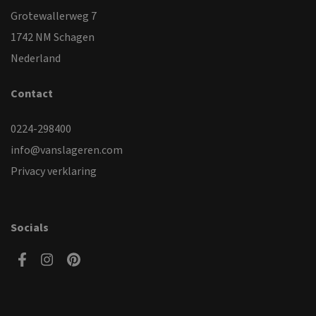
Grotewallerweg 7
1742 NM Schagen
Nederland
Contact
0224-298400
info@vanslageren.com
Privacy verklaring
Socials