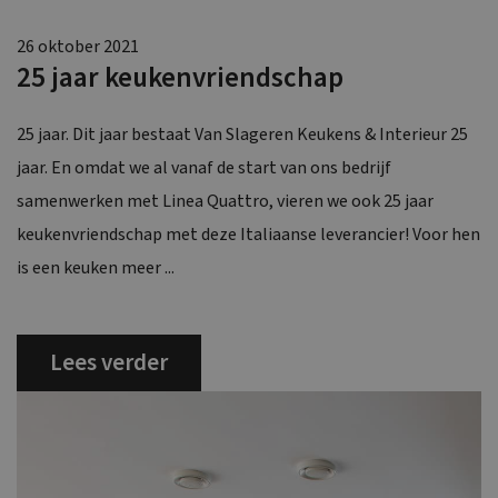
26 oktober 2021
25 jaar keukenvriendschap
25 jaar. Dit jaar bestaat Van Slageren Keukens & Interieur 25
jaar. En omdat we al vanaf de start van ons bedrijf
samenwerken met Linea Quattro, vieren we ook 25 jaar
keukenvriendschap met deze Italiaanse leverancier! Voor hen
is een keuken meer ...
Lees verder