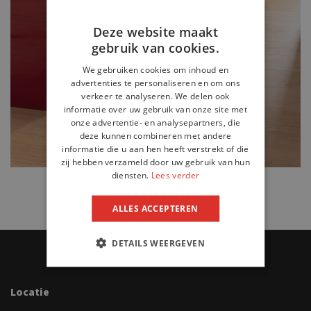
Deze website maakt
gebruik van cookies.
We gebruiken cookies om inhoud en
advertenties te personaliseren en om ons
verkeer te analyseren. We delen ook
informatie over uw gebruik van onze site met
onze advertentie- en analysepartners, die
deze kunnen combineren met andere
informatie die u aan hen heeft verstrekt of die
zij hebben verzameld door uw gebruik van hun
diensten.
Lees verder
ALLES ACCEPTEREN
DETAILS WEERGEVEN
Locatie