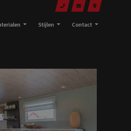
terialen
Stijlen
Contact