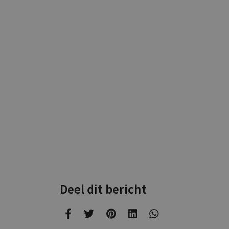
Deel dit bericht