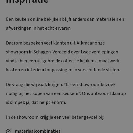
Een keuken online bekijken blijft anders dan materialen en
afwerkingen in het echt ervaren.
Daarom bezoeken veel klanten uit Alkmaar onze
showroom in Schagen. Verdeeld over twee verdiepingen
vind je hier een uitgebreide collectie keukens, maatwerk
kasten en interieurtoepassingen in verschillende stijlen.
De vraag die wij vaak krijgen: “Is een showroombezoek
nodig bij het kopen van een keuken?”. Ons antwoord daarop
is simpel: ja, dat helpt enorm.
In de showroom krijg je een veel beter gevoel bij:
materiaalcombinaties