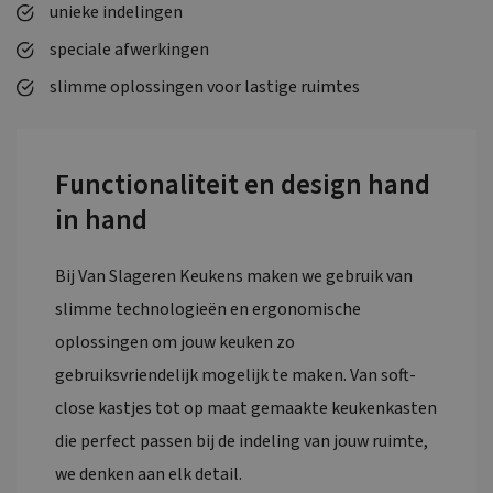
unieke indelingen
speciale afwerkingen
slimme oplossingen voor lastige ruimtes
Functionaliteit en design hand
in hand
Bij Van Slageren Keukens maken we gebruik van
slimme technologieën en ergonomische
oplossingen om jouw keuken zo
gebruiksvriendelijk mogelijk te maken. Van soft-
close kastjes tot op maat gemaakte keukenkasten
die perfect passen bij de indeling van jouw ruimte,
we denken aan elk detail.