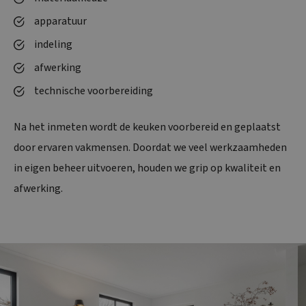
apparatuur
indeling
afwerking
technische voorbereiding
Na het inmeten wordt de keuken voorbereid en geplaatst
door ervaren vakmensen. Doordat we veel werkzaamheden
in eigen beheer uitvoeren, houden we grip op kwaliteit en
afwerking.