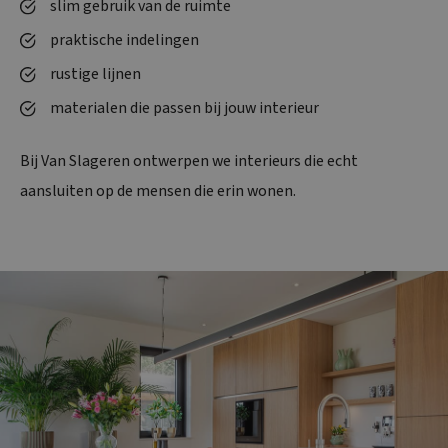
slim gebruik van de ruimte
praktische indelingen
rustige lijnen
materialen die passen bij jouw interieur
Bij Van Slageren ontwerpen we interieurs die echt
aansluiten op de mensen die erin wonen.