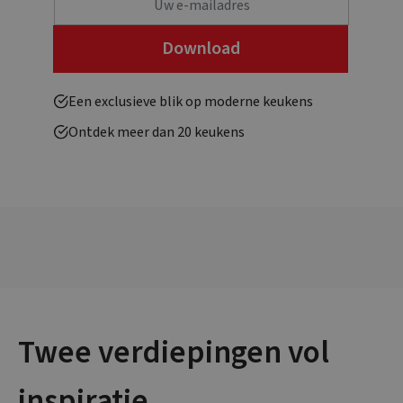
Een exclusieve blik op moderne keukens
Ontdek meer dan 20 keukens
Twee verdiepingen vol
inspiratie