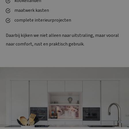
kookeilanden
maatwerk kasten
complete interieurprojecten
Daarbij kijken we niet alleen naar uitstraling, maar vooral
naar comfort, rust en praktisch gebruik.