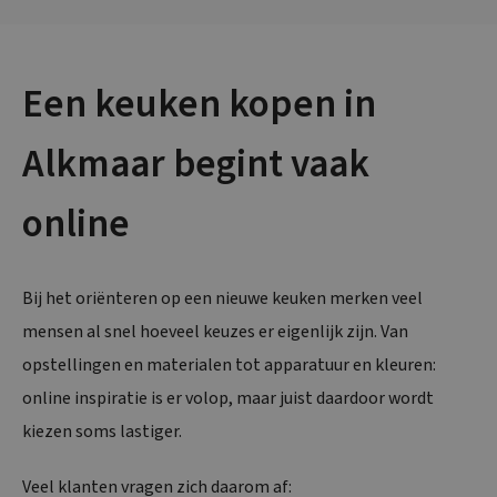
Een keuken kopen in
Alkmaar begint vaak
online
Bij het oriënteren op een nieuwe keuken merken veel
mensen al snel hoeveel keuzes er eigenlijk zijn. Van
opstellingen en materialen tot apparatuur en kleuren:
online inspiratie is er volop, maar juist daardoor wordt
kiezen soms lastiger.
Veel klanten vragen zich daarom af: