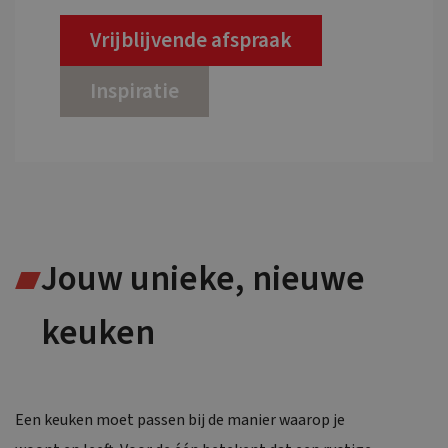
Vrijblijvende afspraak
Inspiratie
Jouw unieke, nieuwe
keuken
Een keuken moet passen bij de manier waarop je