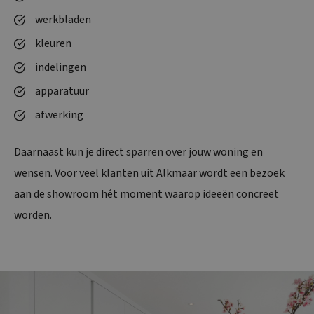
werkbladen
kleuren
indelingen
apparatuur
afwerking
Daarnaast kun je direct sparren over jouw woning en
wensen. Voor veel klanten uit Alkmaar wordt een bezoek
aan de showroom hét moment waarop ideeën concreet
worden.