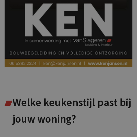
Welke keukenstijl past bij
jouw woning?