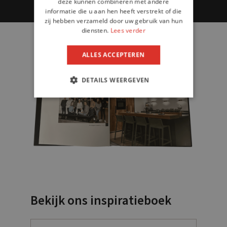
deze kunnen combineren met andere
informatie die u aan hen heeft verstrekt of die
zij hebben verzameld door uw gebruik van hun
diensten.
Lees verder
ALLES ACCEPTEREN
DETAILS WEERGEVEN
Bekijk ons inspiratieboek