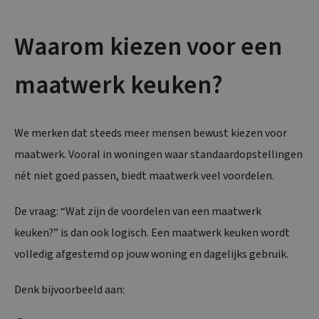
Waarom kiezen voor een
maatwerk keuken?
We merken dat steeds meer mensen bewust kiezen voor
maatwerk. Vooral in woningen waar standaardopstellingen
nét niet goed passen, biedt maatwerk veel voordelen.
De vraag: “Wat zijn de voordelen van een maatwerk
keuken?” is dan ook logisch. Een maatwerk keuken wordt
volledig afgestemd op jouw woning en dagelijks gebruik.
Denk bijvoorbeeld aan: