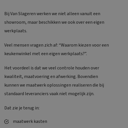
Bij Van Slageren werken we niet alleen vanuit een
showroom, maar beschikken we ook over een eigen
werkplaats.
Veel mensen vragen zich af: “Waarom kiezen voor een
keukenwinkel met een eigen werkplaats?”.
Het voordeel is dat we veel controle houden over
kwaliteit, maatvoering en afwerking. Bovendien
kunnen we maatwerk oplossingen realiseren die bij
standaard leveranciers vaak niet mogelijk zijn.
Dat zie je terug in:
maatwerk kasten