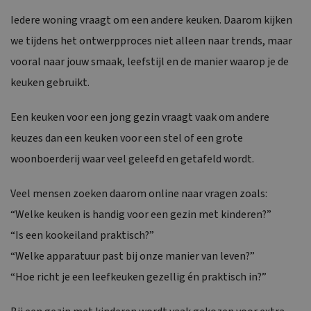
Iedere woning vraagt om een andere keuken. Daarom kijken
we tijdens het ontwerpproces niet alleen naar trends, maar
vooral naar jouw smaak, leefstijl en de manier waarop je de
keuken gebruikt.
Een keuken voor een jong gezin vraagt vaak om andere
keuzes dan een keuken voor een stel of een grote
woonboerderij waar veel geleefd en getafeld wordt.
Veel mensen zoeken daarom online naar vragen zoals:
“Welke keuken is handig voor een gezin met kinderen?”
“Is een kookeiland praktisch?”
“Welke apparatuur past bij onze manier van leven?”
“Hoe richt je een leefkeuken gezellig én praktisch in?”