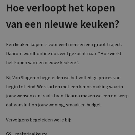
Hoe verloopt het kopen
van een nieuwe keuken?
Een keuken kopen is voor veel mensen een groot traject.
Daarom wordt online ook veel gezocht naar: “Hoe werkt
het kopen van een nieuwe keuken?”.
Bij Van Slageren begeleiden we het volledige proces van
begin tot eind. We starten met een kennismaking waarin
jouw wensen centraal staan. Daarna maken we een ontwerp
dat aansluit op jouw woning, smaak en budget.
Vervolgens begeleiden we je bij:
materiaalkeuze