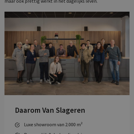
maar ook prettig werkt in het dagelijks leven.
Daarom Van Slageren
Luxe showroom van 2.000 m²