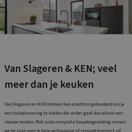
Van Slageren & KEN; veel
meer dan je keuken
Van Slageren en KEN hebben hun krachten gebundeld om je
een totaalervaring te bieden die verder gaat dan alleen een
nieuwe keuken. Met onze complete bouwbegeleiding nemen
we de zorg voor je hele verbouwing of renovatieproject uit