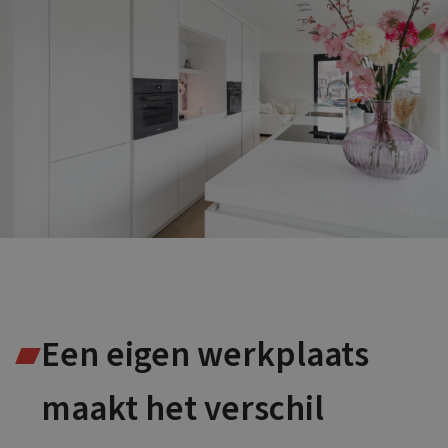
Een eigen werkplaats
maakt het verschil