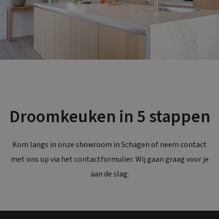
Droomkeuken in 5 stappen
Kom langs in onze showroom in Schagen of neem contact
met ons op via het contactformulier. Wij gaan graag voor je
aan de slag.