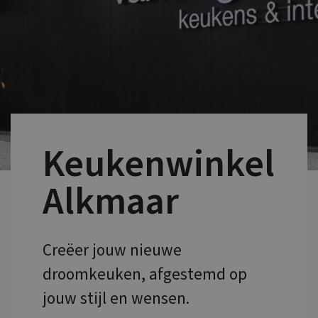
Keukenwinkel
Alkmaar
Creëer jouw nieuwe
droomkeuken, afgestemd op
jouw stijl en wensen.