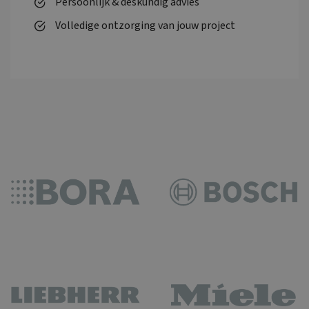
Persoonlijk & deskundig advies
Volledige ontzorging van jouw project