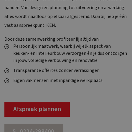
handen. Van design en planning tot uitvoering en afwerking:
alles wordt naadloos op elkaar afgestemd. Daarbij heb je één
vast aanspreekpunt: KEN.
Door deze samenwerking profiteer jij altijd van:
Persoonlijk maatwerk, waarbij wij elk aspect van
keuken- en interieurbouw verzorgen én je dus ontzorgen
in jouw volledige verbouwing en renovatie
Transparante offertes zonder verrassingen
Eigen vakmensen met inpandige werkplaats
Afspraak plannen
0224-298400