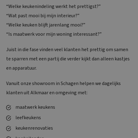
“Welke keukenindeling werkt het prettigst?”
“Wat past mooi bij mijn interieur?”
“Welke keuken blijft jarenlang mooi?”
“Is maatwerk voor mijn woning interessant?”
Juist in die fase vinden veel klanten het prettig om samen
te sparren met een partij die verder kijkt dan alleen kastjes
en apparatuur.
Vanuit onze showroom in Schagen helpen we dagelijks
klanten uit Alkmaar en omgeving met:
maatwerk keukens
leefkeukens
keukenrenovaties