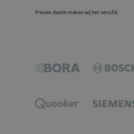
Precies daarin maken wij het verschil.