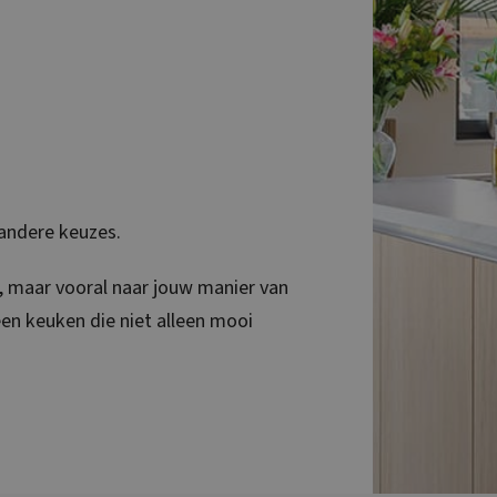
 andere keuzes.
s, maar vooral naar jouw manier van
en keuken die niet alleen mooi