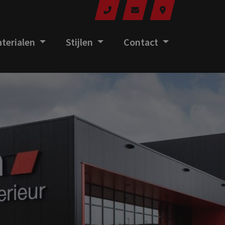
terialen
Stijlen
Contact