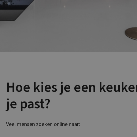
Hoe kies je een keuken
je past?
Veel mensen zoeken online naar: