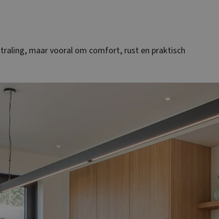
tstraling, maar vooral om comfort, rust en praktisch