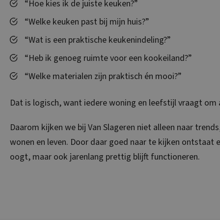
“Hoe kies ik de juiste keuken?”
“Welke keuken past bij mijn huis?”
“Wat is een praktische keukenindeling?”
“Heb ik genoeg ruimte voor een kookeiland?”
“Welke materialen zijn praktisch én mooi?”
Dat is logisch, want iedere woning en leefstijl vraagt om
Daarom kijken we bij Van Slageren niet alleen naar trend
wonen en leven. Door daar goed naar te kijken ontstaat e
oogt, maar ook jarenlang prettig blijft functioneren.