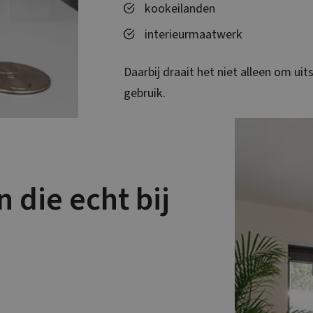
kookeilanden
interieurmaatwerk
Daarbij draait het niet alleen om ui
gebruik.
 die echt bij