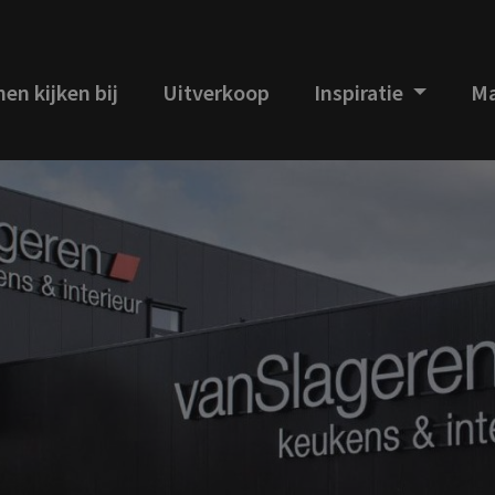
en kijken bij
Uitverkoop
Inspiratie
Ma