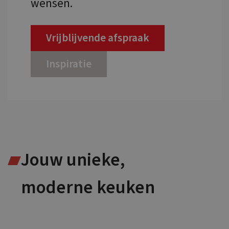
wensen.
Vrijblijvende afspraak
Inspiratie
Jouw unieke,
moderne keuken