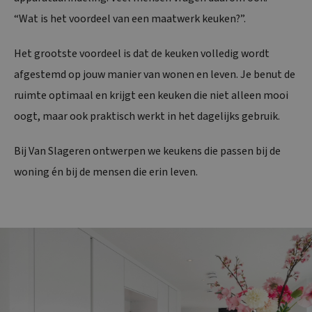
“Wat is het voordeel van een maatwerk keuken?”.
Het grootste voordeel is dat de keuken volledig wordt
afgestemd op jouw manier van wonen en leven. Je benut de
ruimte optimaal en krijgt een keuken die niet alleen mooi
oogt, maar ook praktisch werkt in het dagelijks gebruik.
Bij Van Slageren ontwerpen we keukens die passen bij de
woning én bij de mensen die erin leven.