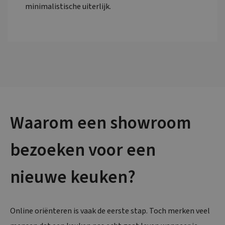
minimalistische uiterlijk.
Waarom een showroom
bezoeken voor een
nieuwe keuken?
Online oriënteren is vaak de eerste stap. Toch merken veel