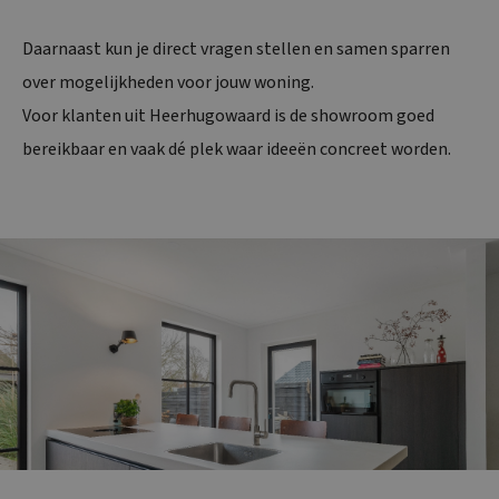
Daarnaast kun je direct vragen stellen en samen sparren
over mogelijkheden voor jouw woning.
Voor klanten uit Heerhugowaard is de showroom goed
bereikbaar en vaak dé plek waar ideeën concreet worden.