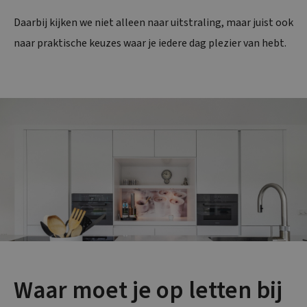
Daarbij kijken we niet alleen naar uitstraling, maar juist ook
naar praktische keuzes waar je iedere dag plezier van hebt.
Waar moet je op letten bij