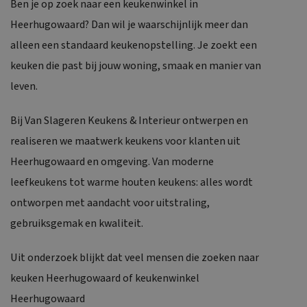
Ben je op zoek naar een keukenwinkel in
Heerhugowaard? Dan wil je waarschijnlijk meer dan
alleen een standaard keukenopstelling. Je zoekt een
keuken die past bij jouw woning, smaak en manier van
leven.
Bij Van Slageren Keukens & Interieur ontwerpen en
realiseren we
maatwerk keukens
voor klanten uit
Heerhugowaard en omgeving. Van moderne
leefkeukens tot warme houten keukens: alles wordt
ontworpen met aandacht voor uitstraling,
gebruiksgemak en kwaliteit.
Uit onderzoek blijkt dat veel mensen die zoeken naar
keuken Heerhugowaard of keukenwinkel
Heerhugowaard