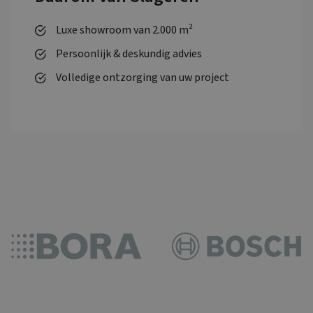
Luxe showroom van 2.000 m²
Persoonlijk & deskundig advies
Volledige ontzorging van uw project