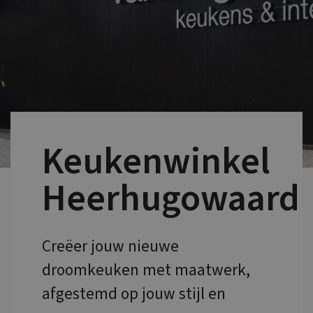
Keukenwinkel
Heerhugowaard
Creëer jouw nieuwe
droomkeuken met maatwerk,
afgestemd op jouw stijl en