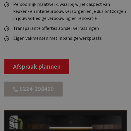
Persoonlijk maatwerk, waarbij wij elk aspect van
keuken- en interieurbouw verzorgen én je dus ontzorgen
in jouw volledige verbouwing en renovatie
Transparante offertes zonder verrassingen
Eigen vakmensen met inpandige werkplaats
Afspraak plannen
0224-298400