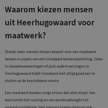
Waarom kiezen mensen
uit Heerhugowaard voor
maatwerk?
Steeds meer mensen kiezen bewust voor een maatwerk
keuken in plaats van een standaard keukenopstelling. Zeker
in nieuwbouwwoningen of juist oudere woningen in
Heerhugowaard blijkt standaard niet altijd goed aan te
sluiten op de beschikbare ruimte.
Een maatwerk keuken zorgt ervoor dat alles klopt. Van
kastruimte tot routing en van werkbladhoogte tot
apparatuurindeling. Veel mensen vragen daarom ook: