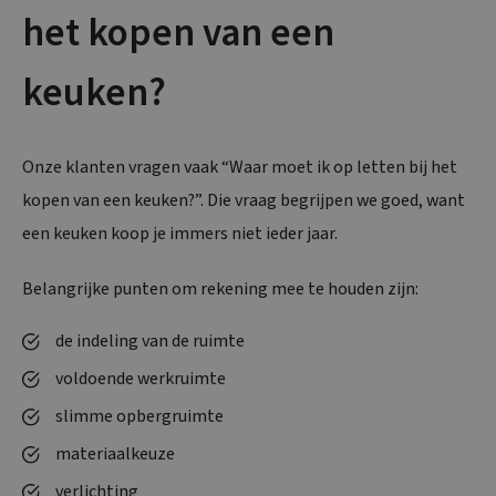
het kopen van een
keuken?
Onze klanten vragen vaak “Waar moet ik op letten bij het
kopen van een keuken?”. Die vraag begrijpen we goed, want
een keuken koop je immers niet ieder jaar.
Belangrijke punten om rekening mee te houden zijn:
de indeling van de ruimte
voldoende werkruimte
slimme opbergruimte
materiaalkeuze
verlichting