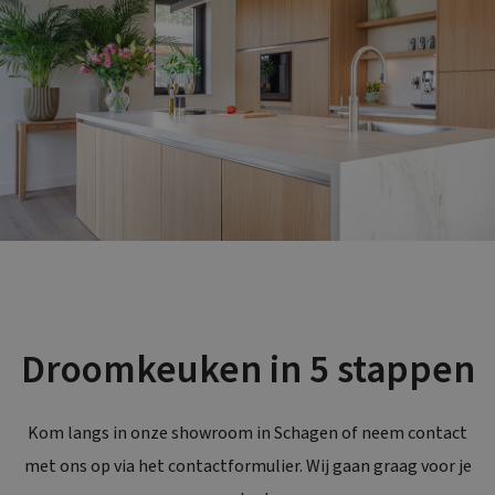
Droomkeuken in 5 stappen
Kom langs in onze showroom in Schagen of neem contact
met ons op via het contactformulier. Wij gaan graag voor je