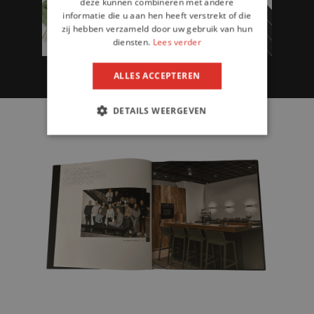
deze kunnen combineren met andere
informatie die u aan hen heeft verstrekt of die
zij hebben verzameld door uw gebruik van hun
diensten.
Lees verder
ALLES ACCEPTEREN
DETAILS WEERGEVEN