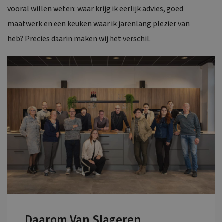
vooral willen weten: waar krijg ik eerlijk advies, goed
maatwerk en een keuken waar ik jarenlang plezier van
heb? Precies daarin maken wij het verschil.
Daarom Van Slageren