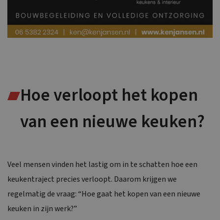
Hoe verloopt het kopen
van een nieuwe keuken?
Veel mensen vinden het lastig om in te schatten hoe een
keukentraject precies verloopt. Daarom krijgen we
regelmatig de vraag: “Hoe gaat het kopen van een nieuwe
keuken in zijn werk?”