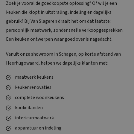
Zoek je vooral de goedkoopste oplossing? Of wil je een
keuken die klopt in uitstraling, indeling en dagelijks
gebruik? Bij Van Slageren draait het om dat laatste:
persoonlijk maatwerk, zonder snelle verkoopgesprekken.
Een keuken ontwerpen waar goed over is nagedacht.
Vanuit onze showroom in Schagen, op korte afstand van
Heerhugowaard, helpen we dagelijks klanten met:
maatwerk keukens
keukenrenovaties
complete woonkeukens
kookeilanden
interieurmaatwerk
apparatuur en indeling