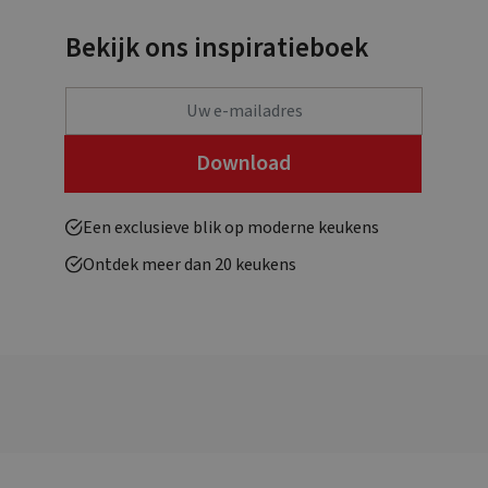
Bekijk ons inspiratieboek
Een exclusieve blik op moderne keukens
Ontdek meer dan 20 keukens