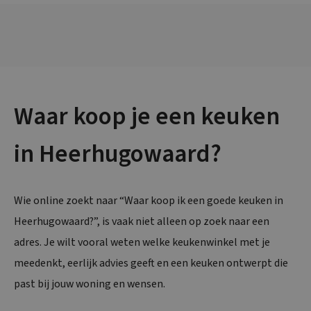
Waar koop je een keuken
in Heerhugowaard?
Wie online zoekt naar “Waar koop ik een goede keuken in
Heerhugowaard?”, is vaak niet alleen op zoek naar een
adres. Je wilt vooral weten welke keukenwinkel met je
meedenkt, eerlijk advies geeft en een keuken ontwerpt die
past bij jouw woning en wensen.