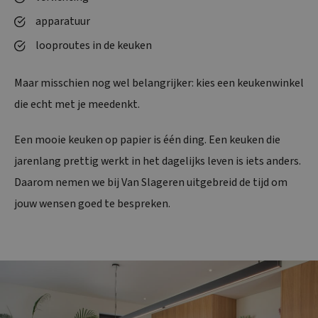
apparatuur
looproutes in de keuken
Maar misschien nog wel belangrijker: kies een keukenwinkel
die echt met je meedenkt.
Een mooie keuken op papier is één ding. Een keuken die
jarenlang prettig werkt in het dagelijks leven is iets anders.
Daarom nemen we bij Van Slageren uitgebreid de tijd om
jouw wensen goed te bespreken.