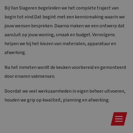
Bij Van Slageren begeleiden we het complete traject van
begin tot eind.Dat begint met een kennismaking waarin we
jouw wensen bespreken. Daarna maken we een ontwerp dat
aansluit op jouw woning, smaak en budget. Vervolgens
helpen we bij het kiezen van materialen, apparatuur en
afwerking.
Na het inmeten wordt de keuken voorbereid en gemonteerd
door ervaren vakmensen.
Doordat we veel werkzaamheden in eigen beheer uitvoeren,
houden we grip op kwaliteit, planning en afwerking.