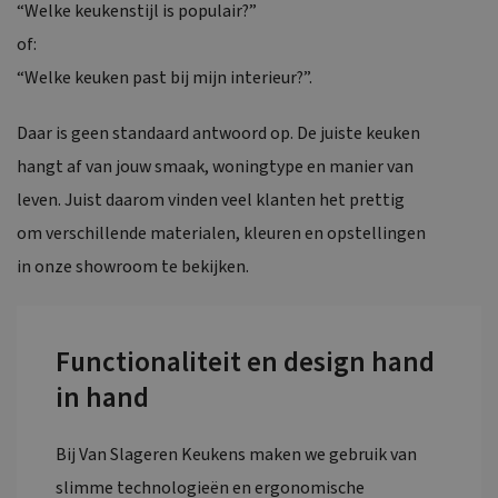
“Welke keukenstijl is populair?”
of:
“Welke keuken past bij mijn interieur?”.
Daar is geen standaard antwoord op. De juiste keuken
hangt af van jouw smaak, woningtype en manier van
leven. Juist daarom vinden veel klanten het prettig
om verschillende materialen, kleuren en opstellingen
in onze showroom te bekijken.
Functionaliteit en design hand
in hand
Bij Van Slageren Keukens maken we gebruik van
slimme technologieën en ergonomische