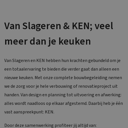
Van Slageren & KEN; veel
meer dan je keuken
Van Slageren en KEN hebben hun krachten gebundeld om je
een totaalervaring te bieden die verder gaat dan alleen een
nieuwe keuken. Met onze complete bouwbegeleiding nemen
we de zorg voor je hele verbouwing of renovatieproject uit
handen. Van design en planning tot uitvoering en afwerking:
alles wordt naadloos op elkaar afgestemd. Daarbij heb je één
vast aanspreekpunt: KEN.
Door deze samenwerking profiteer jij altijd van: