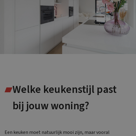
Welke keukenstijl past
bij jouw woning?
Een keuken moet natuurlijk mooi zijn, maar vooral