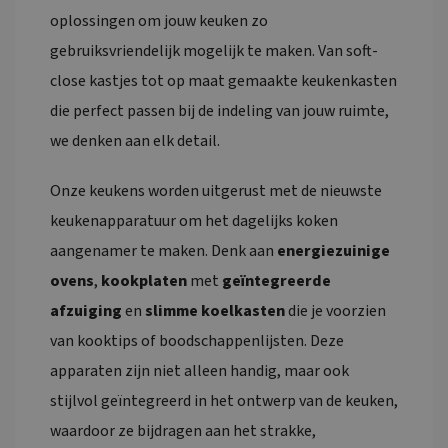
oplossingen om jouw keuken zo
gebruiksvriendelijk mogelijk te maken. Van soft-
close kastjes tot op maat gemaakte keukenkasten
die perfect passen bij de indeling van jouw ruimte,
we denken aan elk detail.
Onze keukens worden uitgerust met de nieuwste
keukenapparatuur om het dagelijks koken
aangenamer te maken. Denk aan
energiezuinige
ovens
,
kookplaten
met
geïntegreerde
afzuiging
en
slimme koelkasten
die je voorzien
van kooktips of boodschappenlijsten. Deze
apparaten zijn niet alleen handig, maar ook
stijlvol geïntegreerd in het ontwerp van de keuken,
waardoor ze bijdragen aan het strakke,