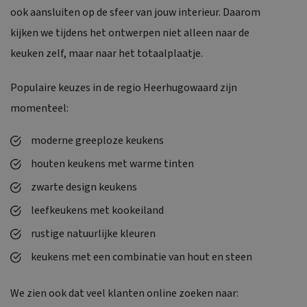
ook aansluiten op de sfeer van jouw interieur. Daarom
kijken we tijdens het ontwerpen niet alleen naar de
keuken zelf, maar naar het totaalplaatje.
Populaire keuzes in de regio Heerhugowaard zijn
momenteel:
moderne greeploze keukens
houten keukens
met warme tinten
zwarte design keukens
leefkeukens met kookeiland
rustige natuurlijke kleuren
keukens met een combinatie van hout en steen
We zien ook dat veel klanten online zoeken naar: