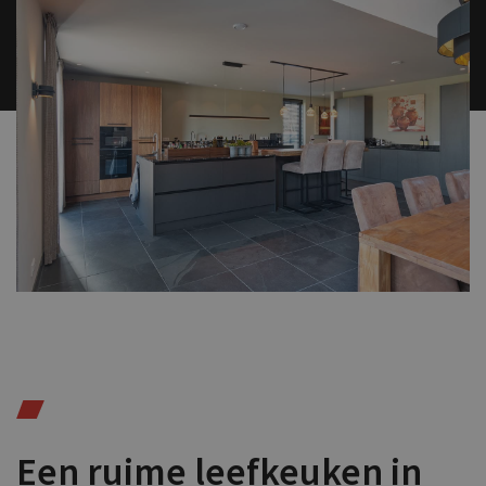
Een ruime leefkeuken in