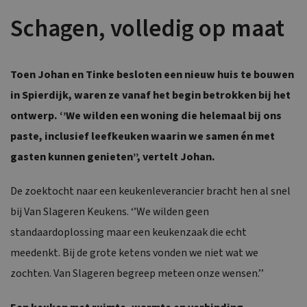
Schagen, volledig op maat
Toen Johan en Tinke besloten een nieuw huis te bouwen
in Spierdijk, waren ze vanaf het begin betrokken bij het
ontwerp. ‘’We wilden een woning die helemaal bij ons
paste, inclusief leefkeuken waarin we samen én met
gasten kunnen genieten’’, vertelt Johan.
De zoektocht naar een keukenleverancier bracht hen al snel
bij Van Slageren Keukens. ‘’We wilden geen
standaardoplossing maar een keukenzaak die echt
meedenkt. Bij de grote ketens vonden we niet wat we
zochten. Van Slageren begreep meteen onze wensen.’’