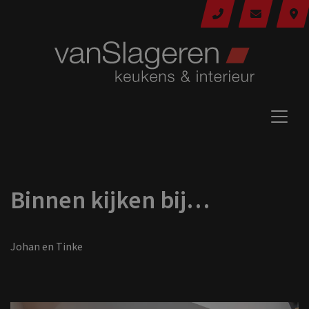
Binnen kijken bij…
Johan en Tinke