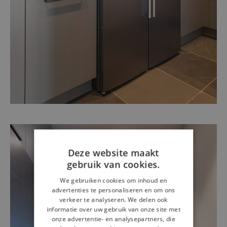
Deze website maakt
gebruik van cookies.
We gebruiken cookies om inhoud en
advertenties te personaliseren en om ons
verkeer te analyseren. We delen ook
informatie over uw gebruik van onze site met
onze advertentie- en analysepartners, die