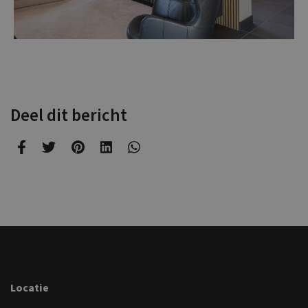
Deel dit bericht
Locatie