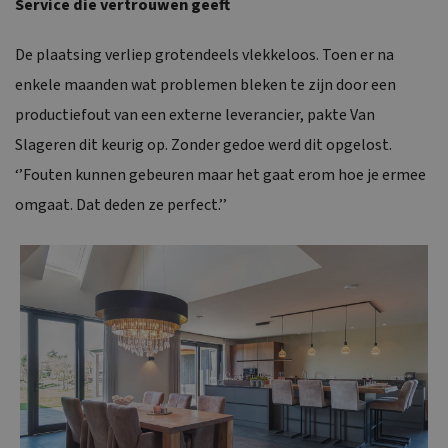
Service die vertrouwen geeft
De plaatsing verliep grotendeels vlekkeloos. Toen er na
enkele maanden wat problemen bleken te zijn door een
productiefout van een externe leverancier, pakte Van
Slageren dit keurig op. Zonder gedoe werd dit opgelost.
‘’Fouten kunnen gebeuren maar het gaat erom hoe je ermee
omgaat. Dat deden ze perfect.’’