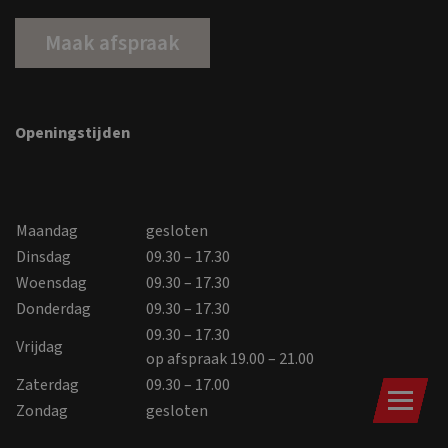
Maak afspraak
Openingstijden
Maandag
gesloten
Dinsdag
09.30 – 17.30
Woensdag
09.30 – 17.30
Donderdag
09.30 – 17.30
09.30 – 17.30
Vrijdag
op afspraak 19.00 – 21.00
Zaterdag
09.30 – 17.00
Zondag
gesloten