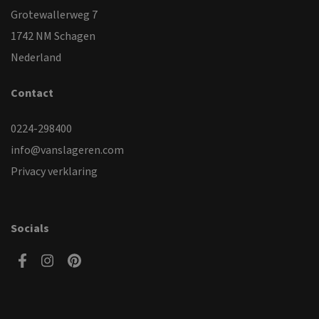
Grotewallerweg 7
1742 NM Schagen
Nederland
Contact
0224-298400
info@vanslageren.com
Privacy verklaring
Socials