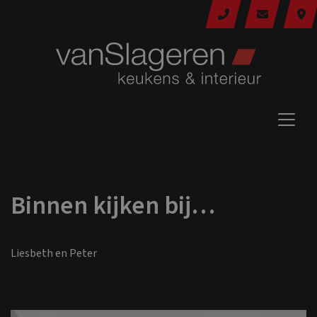
Binnen kijken bij…
Liesbeth en Peter