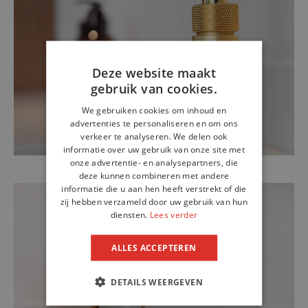
Deze website maakt
gebruik van cookies.
We gebruiken cookies om inhoud en
advertenties te personaliseren en om ons
verkeer te analyseren. We delen ook
informatie over uw gebruik van onze site met
onze advertentie- en analysepartners, die
deze kunnen combineren met andere
informatie die u aan hen heeft verstrekt of die
zij hebben verzameld door uw gebruik van hun
diensten.
Lees verder
ALLES ACCEPTEREN
DETAILS WEERGEVEN