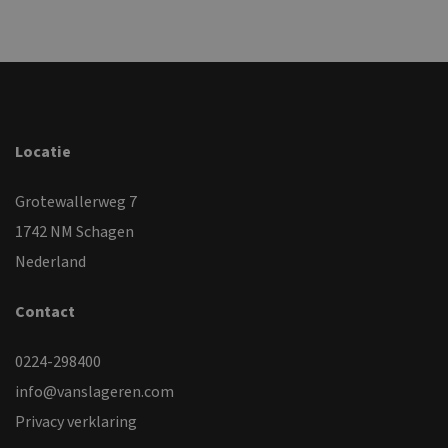
Locatie
Grotewallerweg 7
1742 NM Schagen
Nederland
Contact
0224-298400
info@vanslageren.com
Privacy verklaring