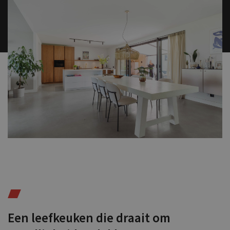
Een leefkeuken die draait om