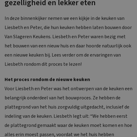
gezelligheid en lekker eten
In deze binnenkijker nemen we een kijkje in de keuken van
Liesbeth en Peter, die hun keuken hebben laten bouwen door
Van Slageren Keukens. Liesbeth en Peter waren bezig met
het bouwen van een nieuw huis en daar hoorde natuurlijk ook
een nieuwe keuken bij. Lees verder om de ervaringen van
Liesbeth rondom dit proces te lezen!
Het proces rondom de nieuwe keuken
Voor Liesbeth en Peter was het ontwerpen van de keuken een
belangrijk onderdeel van het bouwproces. Ze hebben de
plattegrond van het huis zorgvuldig uitgedacht, inclusief de
indeling van de keuken. Liesbeth legt uit: “We hebben eerst
de plattegrond gemaakt waar de keuken moet komen en hoe
alles erin moest passen, voordat we het huis hebben