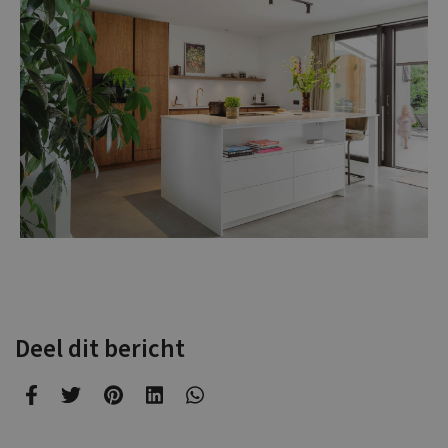
Deel dit bericht