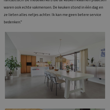
waren ook echte vakmensen. De keuken stond in één dag en
ze lieten alles netjes achter. Ik kan me geen betere service
bedenken.”