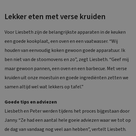
Lekker eten met verse kruiden
Voor Liesbeth zijn de belangrijkste apparaten in de keuken
een goede kookplaat, een oven en een vaatwasser. “Wij
houden van eenvoudig koken gewoon goede apparatuur. Ik
ben niet van de stoomovens en zo”, zegt Liesbeth. “Geef mij
maar gewoon pannen, een oven en een barbecue. Met verse
kruiden uit onze moestuin en goede ingrediënten zetten we
samen altijd wel wat lekkers op tafel.”
Goede tips en adviezen
Liesbeth en Peter werden tijdens het proces bijgestaan door
Janny. “Ze had een aantal hele goeie adviezen waar we tot op
de dag van vandaag nog veel aan hebben”, vertelt Liesbeth.