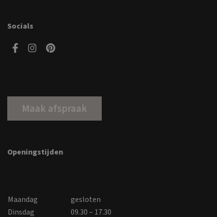
Socials
Maak afspraak
Openingstijden
Maandag
gesloten
Dinsdag
09.30 – 17.30