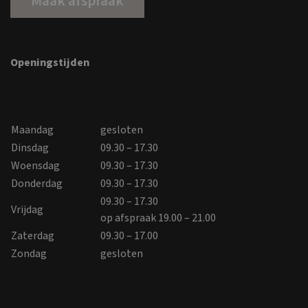
Maak afspraak
Openingstijden
Maandag
gesloten
Dinsdag
09.30 – 17.30
Woensdag
09.30 – 17.30
Donderdag
09.30 – 17.30
09.30 – 17.30
Vrijdag
op afspraak 19.00 – 21.00
Zaterdag
09.30 – 17.00
Zondag
gesloten