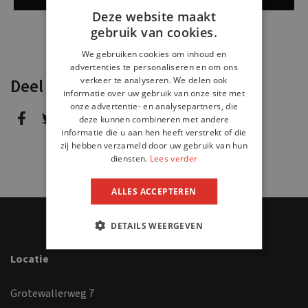
Deze website maakt
gebruik van cookies.
We gebruiken cookies om inhoud en
advertenties te personaliseren en om ons
verkeer te analyseren. We delen ook
Deel dit bericht
informatie over uw gebruik van onze site met
onze advertentie- en analysepartners, die
deze kunnen combineren met andere
informatie die u aan hen heeft verstrekt of die
zij hebben verzameld door uw gebruik van hun
diensten.
Lees verder
ALLES ACCEPTEREN
DETAILS WEERGEVEN
Locatie
Grotewallerweg 7