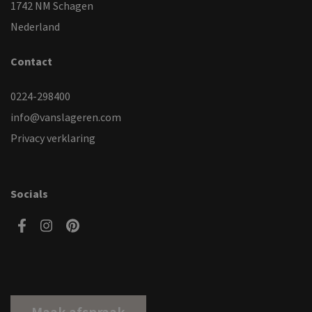
1742 NM Schagen
Nederland
Contact
0224-298400
info@vanslageren.com
Privacy verklaring
Socials