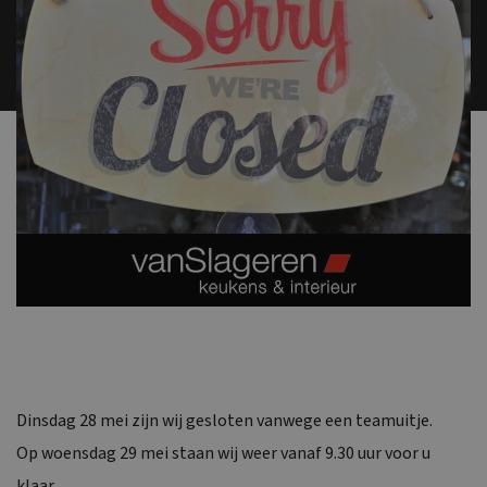
Dinsdag 28 mei zijn wij gesloten vanwege een teamuitje.
Op woensdag 29 mei staan wij weer vanaf 9.30 uur voor u
klaar.