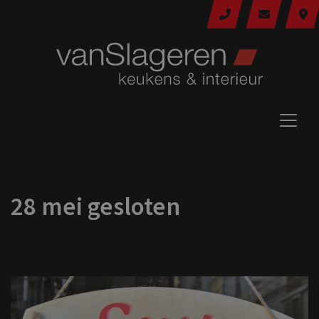
28 mei gesloten