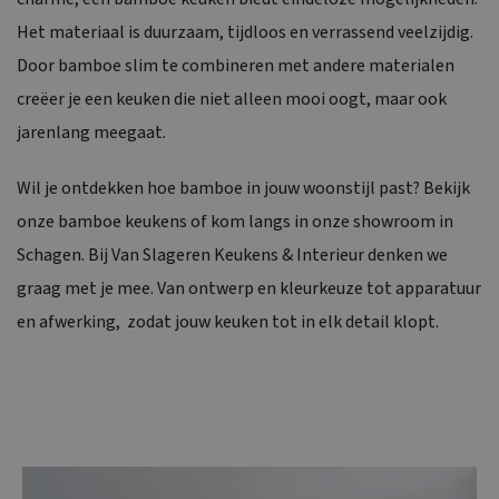
Het materiaal is duurzaam, tijdloos en verrassend veelzijdig.
Door bamboe slim te combineren met andere materialen
creëer je een keuken die niet alleen mooi oogt, maar ook
jarenlang meegaat.
Wil je ontdekken hoe bamboe in jouw woonstijl past? Bekijk
onze bamboe keukens of kom langs in onze showroom in
Schagen. Bij Van Slageren Keukens & Interieur denken we
graag met je mee. Van ontwerp en kleurkeuze tot apparatuur
en afwerking, zodat jouw keuken tot in elk detail klopt.