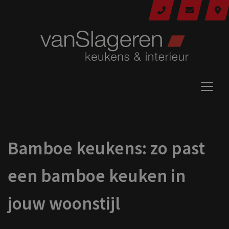
Bamboe keukens: zo past
een bamboe keuken in
jouw woonstijl