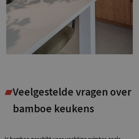
Veelgestelde vragen over
bamboe keukens