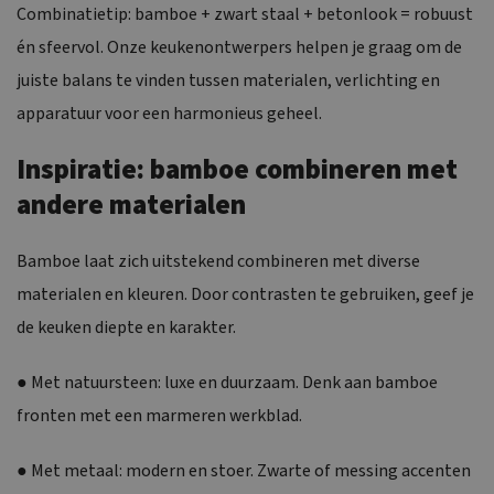
Combinatietip: bamboe + zwart staal + betonlook = robuust
én sfeervol. Onze keukenontwerpers helpen je graag om de
juiste balans te vinden tussen materialen, verlichting en
apparatuur voor een harmonieus geheel.
Inspiratie: bamboe combineren met
andere materialen
Bamboe laat zich uitstekend combineren met diverse
materialen en kleuren. Door contrasten te gebruiken, geef je
de keuken diepte en karakter.
● Met natuursteen: luxe en duurzaam. Denk aan bamboe
fronten met een marmeren werkblad.
● Met metaal: modern en stoer. Zwarte of messing accenten