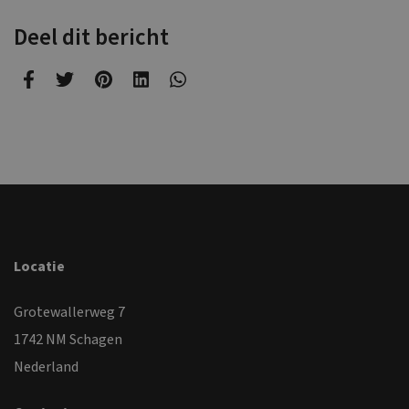
Deel dit bericht
Locatie
Grotewallerweg 7
1742 NM Schagen
Nederland