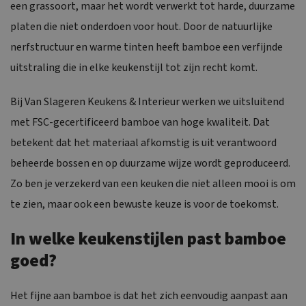
een grassoort, maar het wordt verwerkt tot harde, duurzame
platen die niet onderdoen voor hout. Door de natuurlijke
nerfstructuur en warme tinten heeft bamboe een verfijnde
uitstraling die in elke keukenstijl tot zijn recht komt.
Bij Van Slageren Keukens & Interieur werken we uitsluitend
met FSC-gecertificeerd bamboe van hoge kwaliteit. Dat
betekent dat het materiaal afkomstig is uit verantwoord
beheerde bossen en op duurzame wijze wordt geproduceerd.
Zo ben je verzekerd van een keuken die niet alleen mooi is om
te zien, maar ook een bewuste keuze is voor de toekomst.
In welke keukenstijlen past bamboe
goed?
Het fijne aan bamboe is dat het zich eenvoudig aanpast aan