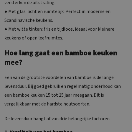
versterken de uitstraling.
● Met glas: licht en ruimtelijk. Perfect in moderne en
Scandinavische keukens.
● Met witte tinten: fris en tijdloos, ideaal voor kleinere
keukens of open leefruimtes.
Hoe lang gaat een bamboe keuken
mee?
Een van de grootste voordelen van bamboe is de lange
levensduur. Bij goed gebruik en regelmatig onderhoud kan
een bamboe keuken 15 tot 25 jaar meegaan. Dit is
vergelijkbaar met de hardste houtsoorten.
De levensduur hangt af van drie belangrijke factoren: