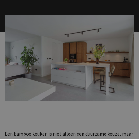
Een
bamboe keuken
is niet alleen een duurzame keuze, maar