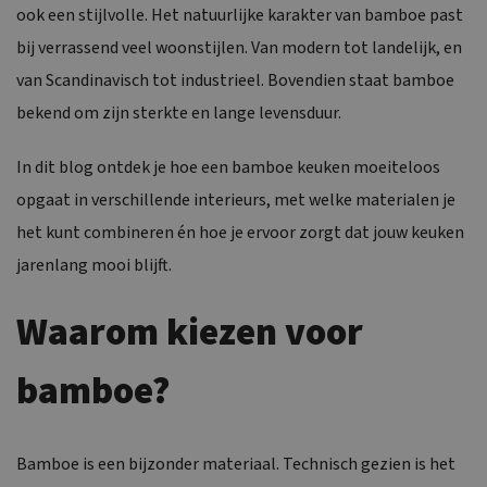
ook een stijlvolle. Het natuurlijke karakter van bamboe past
bij verrassend veel woonstijlen. Van modern tot landelijk, en
van Scandinavisch tot industrieel. Bovendien staat bamboe
bekend om zijn sterkte en lange levensduur.
In dit blog ontdek je hoe een bamboe keuken moeiteloos
opgaat in verschillende interieurs, met welke materialen je
het kunt combineren én hoe je ervoor zorgt dat jouw keuken
jarenlang mooi blijft.
Waarom kiezen voor
bamboe?
Bamboe is een bijzonder materiaal. Technisch gezien is het