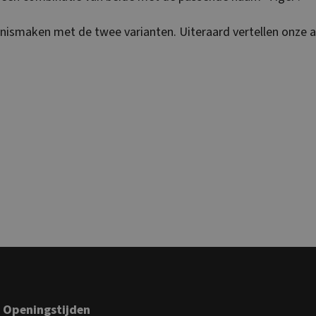
nismaken met de twee varianten. Uiteraard vertellen onze ad
Openingstijden