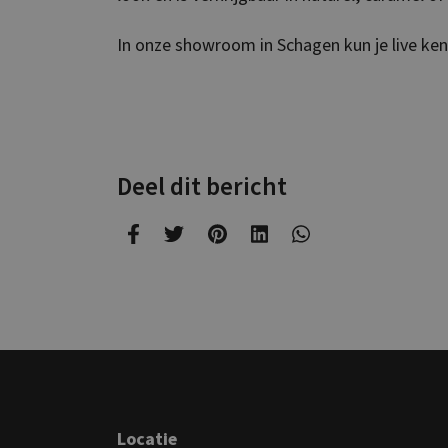
In onze showroom in Schagen kun je live ken
Deel dit bericht
Locatie