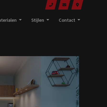
terialen
Stijlen
Contact