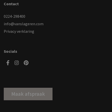
Contact
0224-298400
info@vanslageren.com
Privacy verklaring
Socials
Maak afspraak