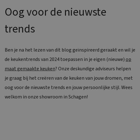
Oog voor de nieuwste
trends
Ben je na het lezen van dit blog geïnspireerd geraakt en wil je
de keukentrends van 2024 toepassen in je eigen (nieuwe)
op
maat gemaakte keuken
? Onze deskundige adviseurs helpen
je graag bij het creëren van de keuken van jouw dromen, met
oog voor de nieuwste trends en jouw persoonlijke stijl. Wees
welkom in onze showroom in Schagen!