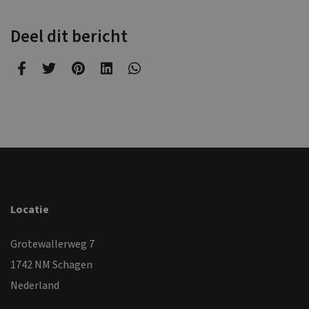
Deel dit bericht
Locatie
Grotewallerweg 7
1742 NM Schagen
Nederland