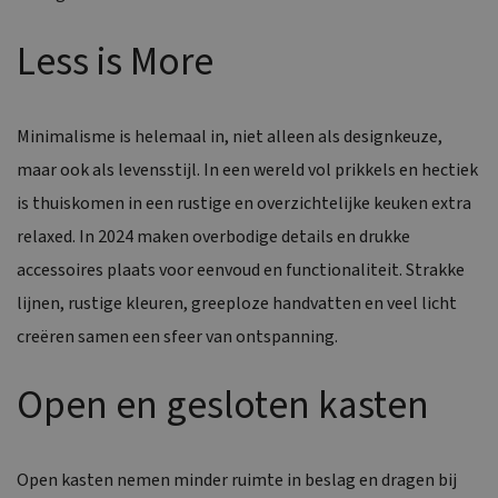
Less is More
Minimalisme is helemaal in, niet alleen als designkeuze,
maar ook als levensstijl. In een wereld vol prikkels en hectiek
is thuiskomen in een rustige en overzichtelijke keuken extra
relaxed. In 2024 maken overbodige details en drukke
accessoires plaats voor eenvoud en functionaliteit. Strakke
lijnen, rustige kleuren, greeploze handvatten en veel licht
creëren samen een sfeer van ontspanning.
Open en gesloten kasten
Open kasten nemen minder ruimte in beslag en dragen bij