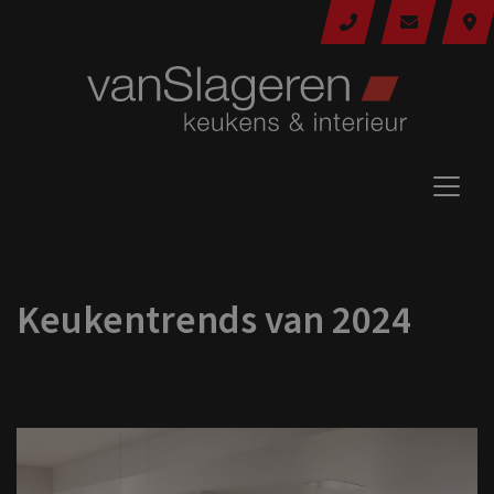
Keukentrends van 2024