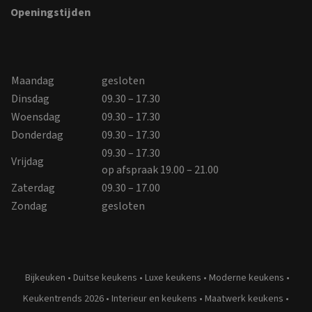
Openingstijden
Maandag
gesloten
Dinsdag
09.30 – 17.30
Woensdag
09.30 – 17.30
Donderdag
09.30 – 17.30
09.30 – 17.30
Vrijdag
op afspraak 19.00 – 21.00
Zaterdag
09.30 – 17.00
Zondag
gesloten
Bijkeuken
•
Duitse keukens
•
Luxe keukens
•
Moderne keukens
•
Keukentrends 2026
•
Interieur en keukens
•
Maatwerk keukens
•