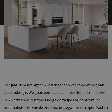
Het jaar 2024 brengt een verfrissende wind in de wereld van
keukendesign. We gaan een scala aan opvallende trends zien.
Van warme kleuren zoals beige en taupe tot de kunst van
minimalisme en van de praktische elegantie van open kasten