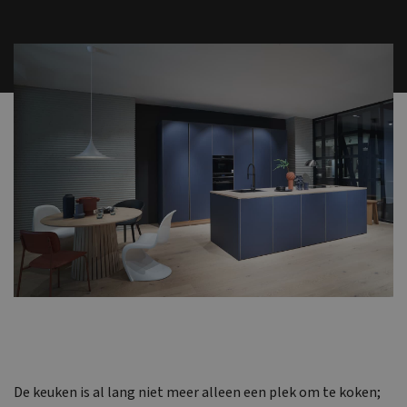
De keuken is al lang niet meer alleen een plek om te koken;