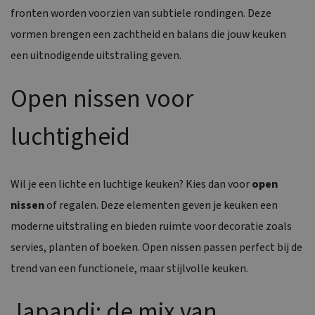
fronten worden voorzien van subtiele rondingen. Deze
vormen brengen een zachtheid en balans die jouw keuken
een uitnodigende uitstraling geven.
Open nissen voor
luchtigheid
Wil je een lichte en luchtige keuken? Kies dan voor
open
nissen
of regalen. Deze elementen geven je keuken een
moderne uitstraling en bieden ruimte voor decoratie zoals
servies, planten of boeken. Open nissen passen perfect bij de
trend van een functionele, maar stijlvolle keuken.
Japandi: de mix van