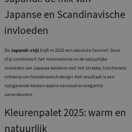
Japanse en Scandinavische
invloeden
De
Japandi-stijl
blijft in 2025 een absolute favoriet. Deze
stijl combineert het minimalisme en de natuurlijke
invloeden van Japanse keukens met het strakke, functionele
ontwerp van Scandinavisch design. Het resultaat is een
rustgevende keuken waarin eenvoud en elegantie
samenkomen.
Kleurenpalet 2025: warm en
natuurlijk