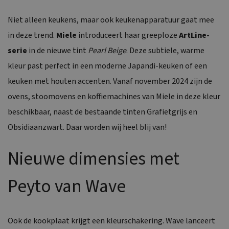
Niet alleen keukens, maar ook keukenapparatuur gaat mee
in deze trend.
Miele
introduceert haar greeploze
ArtLine-
serie
in de nieuwe tint
Pearl Beige
. Deze subtiele, warme
kleur past perfect in een moderne Japandi-keuken of een
keuken met houten accenten. Vanaf november 2024 zijn de
ovens, stoomovens en koffiemachines van Miele in deze kleur
beschikbaar, naast de bestaande tinten Grafietgrijs en
Obsidiaanzwart. Daar worden wij heel blij van!
Nieuwe dimensies met
Peyto van Wave
Ook de kookplaat krijgt een kleurschakering. Wave lanceert