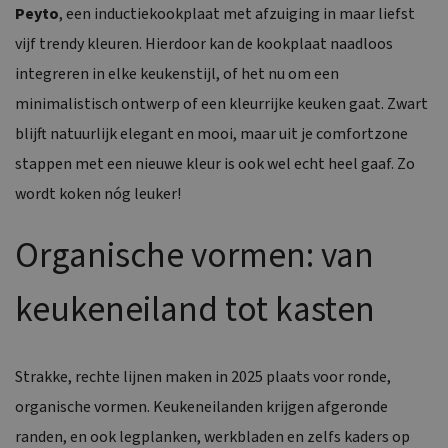
Peyto
, een inductiekookplaat met afzuiging in maar liefst
vijf trendy kleuren. Hierdoor kan de kookplaat naadloos
integreren in elke keukenstijl, of het nu om een
minimalistisch ontwerp of een kleurrijke keuken gaat. Zwart
blijft natuurlijk elegant en mooi, maar uit je comfortzone
stappen met een nieuwe kleur is ook wel echt heel gaaf. Zo
wordt koken nóg leuker!
Organische vormen: van
keukeneiland tot kasten
Strakke, rechte lijnen maken in 2025 plaats voor ronde,
organische vormen. Keukeneilanden krijgen afgeronde
randen, en ook legplanken, werkbladen en zelfs kaders op