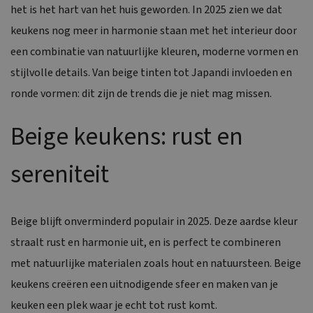
het is het hart van het huis geworden. In 2025 zien we dat
keukens nog meer in harmonie staan met het interieur door
een combinatie van natuurlijke kleuren, moderne vormen en
stijlvolle details. Van beige tinten tot Japandi invloeden en
ronde vormen: dit zijn de trends die je niet mag missen.
Beige keukens: rust en
sereniteit
Beige blijft onverminderd populair in 2025. Deze aardse kleur
straalt rust en harmonie uit, en is perfect te combineren
met natuurlijke materialen zoals hout en natuursteen. Beige
keukens creëren een uitnodigende sfeer en maken van je
keuken een plek waar je echt tot rust komt.