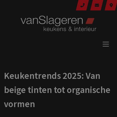
Keukentrends 2025: Van
beige tinten tot organische
vormen