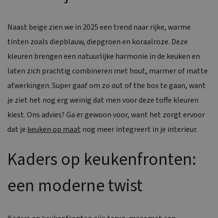
Naast beige zien we in 2025 een trend naar rijke, warme
tinten zoals diepblauw, diepgroen en koraalroze. Deze
kleuren brengen een natuurlijke harmonie in de keuken en
laten zich prachtig combineren met hout, marmer of matte
afwerkingen. Super gaaf om zo out of the box te gaan, want
je ziet het nog erg weinig dat men voor deze toffe kleuren
kiest. Ons advies? Ga er gewoon voor, want het zorgt ervoor
dat je
keuken op maat
nog meer integreert in je interieur.
Kaders op keukenfronten:
een moderne twist