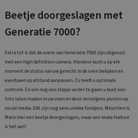
Beetje doorgeslagen met
Generatie 7000?
Extra tof is dat de ovens van Generatie 7000 zijn uitgerust
met een high definition camera. Hierdoor kunt u op elk
moment de status van uw gerecht in de oven bekijken en
eventueel op afstand aanpassen. Zo heeft u optimale
controle. En om nog een stapje verder te gaan: u kunt een
foto laten maken in uw oven en deze vervolgens posten op
social media. Dát zijn nog eens unieke foodpics. Misschien is
Miele hier een beetje doorgeslagen, maar een leuke feature
is het wel!