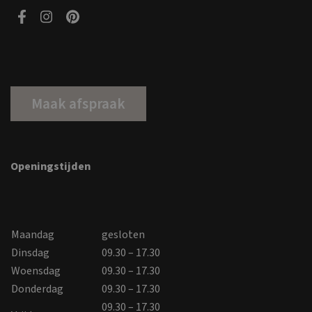
Maak afspraak
Openingstijden
Maandag
gesloten
Dinsdag
09.30 – 17.30
Woensdag
09.30 – 17.30
Donderdag
09.30 – 17.30
09.30 – 17.30