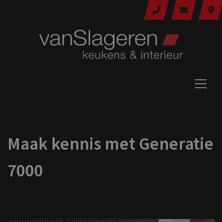
Maak kennis met Generatie
7000