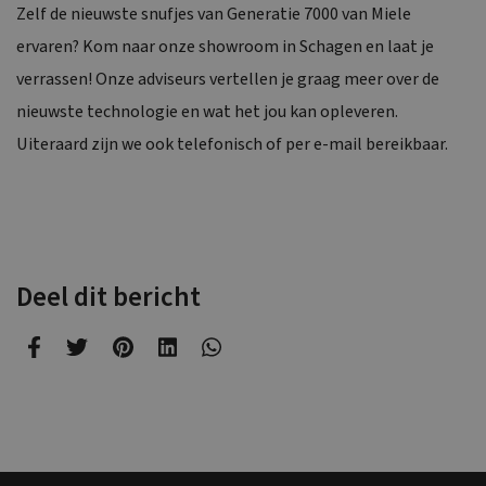
Zelf de nieuwste snufjes van Generatie 7000 van Miele
ervaren? Kom naar onze showroom in Schagen en laat je
verrassen! Onze adviseurs vertellen je graag meer over de
nieuwste technologie en wat het jou kan opleveren.
Uiteraard zijn we ook
telefonisch of per e-mail
bereikbaar.
Deel dit bericht