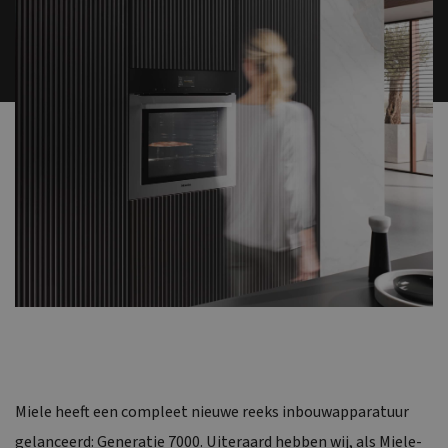
Miele heeft een compleet nieuwe reeks inbouwapparatuur
gelanceerd: Generatie 7000. Uiteraard hebben wij, als Miele-