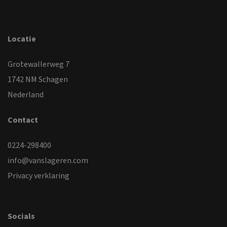
Locatie
Grotewallerweg 7
1742 NM Schagen
Nederland
Contact
0224-298400
info@vanslageren.com
Privacy verklaring
Socials