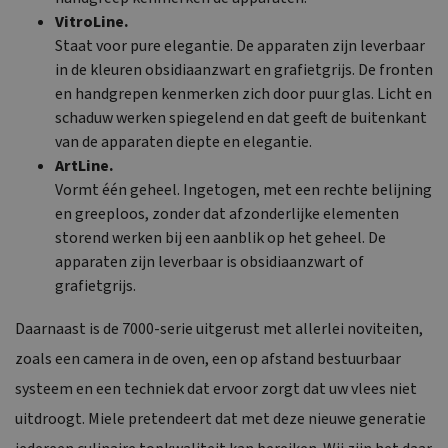
VitroLine.
Staat voor pure elegantie. De apparaten zijn leverbaar
in de kleuren obsidiaanzwart en grafietgrijs. De fronten
en handgrepen kenmerken zich door puur glas. Licht en
schaduw werken spiegelend en dat geeft de buitenkant
van de apparaten diepte en elegantie.
ArtLine.
Vormt één geheel. Ingetogen, met een rechte belijning
en greeploos, zonder dat afzonderlijke elementen
storend werken bij een aanblik op het geheel. De
apparaten zijn leverbaar is obsidiaanzwart of
grafietgrijs.
Daarnaast is de 7000-serie uitgerust met allerlei noviteiten,
zoals een camera in de oven, een op afstand bestuurbaar
systeem en een techniek dat ervoor zorgt dat uw vlees niet
uitdroogt. Miele pretendeert dat met deze nieuwe generatie