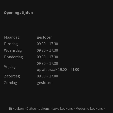
Openingstijden
Maandag
gesloten
Dinsdag
09.30 – 17.30
Woensdag
09.30 – 17.30
Donderdag
09.30 – 17.30
09.30 – 17.30
Vrijdag
op afspraak 19.00 – 21.00
Zaterdag
09.30 – 17.00
Zondag
gesloten
Bijkeuken
•
Duitse keukens
•
Luxe keukens
•
Moderne keukens
•