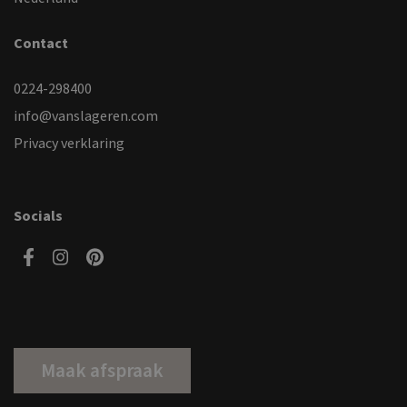
Contact
0224-298400
info@vanslageren.com
Privacy verklaring
Socials
Maak afspraak