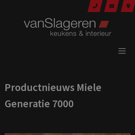
Productnieuws Miele
Generatie 7000