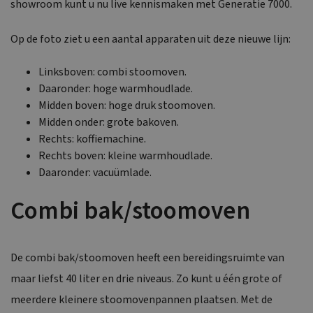
showroom kunt u nu live kennismaken met Generatie 7000.
Op de foto ziet u een aantal apparaten uit deze nieuwe lijn:
Linksboven: combi stoomoven.
Daaronder: hoge warmhoudlade.
Midden boven: hoge druk stoomoven.
Midden onder: grote bakoven.
Rechts: koffiemachine.
Rechts boven: kleine warmhoudlade.
Daaronder: vacuümlade.
Combi bak/stoomoven
De combi bak/stoomoven heeft een bereidingsruimte van
maar liefst 40 liter en drie niveaus. Zo kunt u één grote of
meerdere kleinere stoomovenpannen plaatsen. Met de