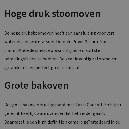
Hoge druk stoomoven
De hoge druk stoomoven heeft een aansluiting voor vers
water en een waterafvoer. Door de PowerSteam-functie
claimt Miele de snelste opwarmtijden en kortste
bereidingstijden te hebben. De zeer krachtige stoomoven
garandeert een perfect gaar-resultaat.
Grote bakoven
De grote bakoven is uitgevoerd met TasteControl. Zo blijft u
gerecht heerlijk warm, zonder dat het verder gaart.
Daarnaast is een high definition camera geïnstalleerd in de