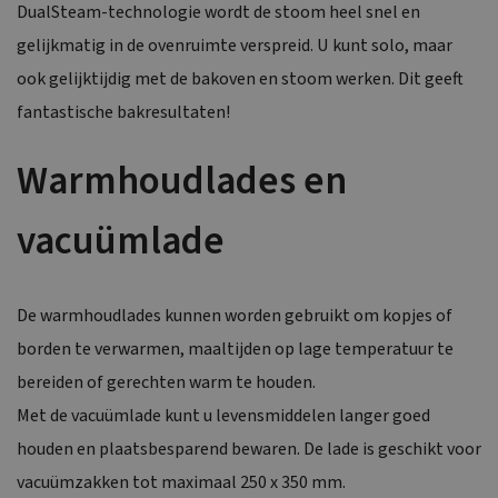
DualSteam-technologie wordt de stoom heel snel en
gelijkmatig in de ovenruimte verspreid. U kunt solo, maar
ook gelijktijdig met de bakoven en stoom werken. Dit geeft
fantastische bakresultaten!
Warmhoudlades en
vacuümlade
De warmhoudlades kunnen worden gebruikt om kopjes of
borden te verwarmen, maaltijden op lage temperatuur te
bereiden of gerechten warm te houden.
Met de vacuümlade kunt u levensmiddelen langer goed
houden en plaatsbesparend bewaren. De lade is geschikt voor
vacuümzakken tot maximaal 250 x 350 mm.