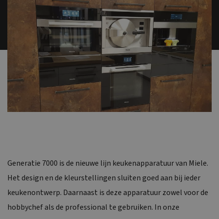
Generatie 7000 is de nieuwe lijn keukenapparatuur van Miele.
Het design en de kleurstellingen sluiten goed aan bij ieder
keukenontwerp. Daarnaast is deze apparatuur zowel voor de
hobbychef als de professional te gebruiken. In onze