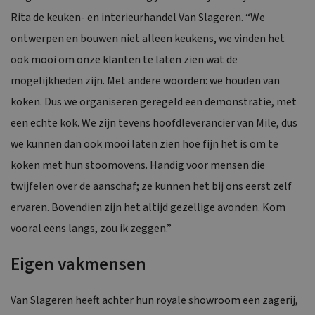
Rita de keuken- en interieurhandel Van Slageren. “We
ontwerpen en bouwen niet alleen keukens, we vinden het
ook mooi om onze klanten te laten zien wat de
mogelijkheden zijn. Met andere woorden: we houden van
koken. Dus we organiseren geregeld een demonstratie, met
een echte kok. We zijn tevens hoofdleverancier van Mile, dus
we kunnen dan ook mooi laten zien hoe fijn het is om te
koken met hun stoomovens. Handig voor mensen die
twijfelen over de aanschaf; ze kunnen het bij ons eerst zelf
ervaren. Bovendien zijn het altijd gezellige avonden. Kom
vooral eens langs, zou ik zeggen.”
Eigen vakmensen
Van Slageren heeft achter hun royale showroom een zagerij,