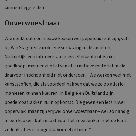
kunnen begeleiden.”
Onverwoestbaar
Wie denkt dat een nieuwe keuken wel peperduur zal zijn, valt
bij Van Slageren van de ene verbazing in de anderen.
Natuurlijk, een interieur van massief eikenhout is niet
goedkoop, maar er zijn tal van alternatieve materialen die
daarvoor in schoonheid niet onderdoen. “We werken veel met
kunststoffen, die als voordeel hebben dat we ze op allerlei
manieren kunnen kleuren. In België en Duitsland zijn
poedercoatlakken nu in opkomst. Die geven een iets ruwer
oppervlak, maar zijn vrijwel onverwoestbaar – wel zo handig
in een keuken. Dat maakt voor het meedenken met de kant
zo leuk: alles is mogelijk. Voor elke beurs.”