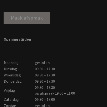
Maak afspraak
Openingstijden
Maandag
gesloten
Dinsdag
09.30 – 17.30
Woensdag
09.30 – 17.30
Donderdag
09.30 – 17.30
09.30 – 17.30
Vrijdag
op afspraak 19.00 – 21.00
Zaterdag
09.30 – 17.00
Zondag
gesloten