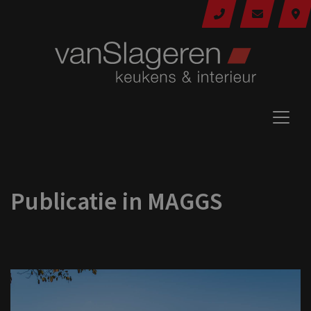
Publicatie in MAGGS