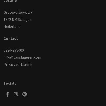
Locatie
Grotewallerweg 7
1742 NM Schagen
Nederland
Contact
0224-298400
info@vanslageren.com
Privacy verklaring
Socials