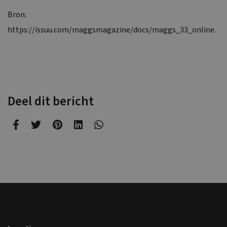
Bron:
https://issuu.com/maggsmagazine/docs/maggs_33_online
.
Deel dit bericht