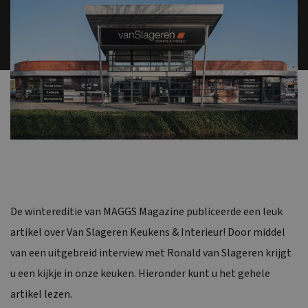
De wintereditie van MAGGS Magazine publiceerde een leuk
artikel over Van Slageren Keukens & Interieur! Door middel
van een uitgebreid interview met Ronald van Slageren krijgt
u een kijkje in onze keuken. Hieronder kunt u het gehele
artikel lezen.