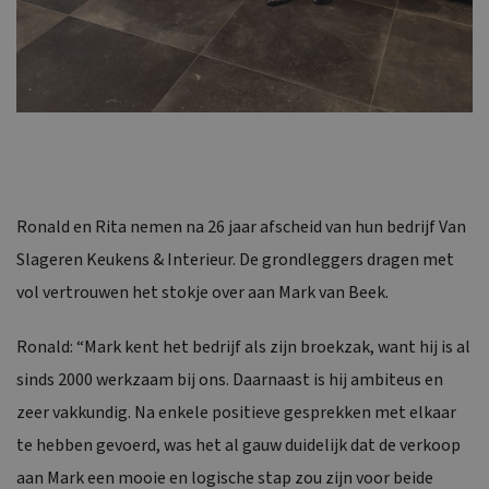
Ronald en Rita nemen na 26 jaar afscheid van hun bedrijf Van
Slageren Keukens & Interieur. De grondleggers dragen met
vol vertrouwen het stokje over aan Mark van Beek.
Ronald: “Mark kent het bedrijf als zijn broekzak, want hij is al
sinds 2000 werkzaam bij ons. Daarnaast is hij ambiteus en
zeer vakkundig. Na enkele positieve gesprekken met elkaar
te hebben gevoerd, was het al gauw duidelijk dat de verkoop
aan Mark een mooie en logische stap zou zijn voor beide