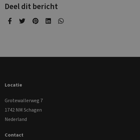
Deel dit bericht
Locatie
Grotewallerweg 7
1742 NM Schagen
Nederland
Contact