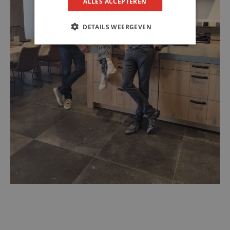
ALLES ACCEPTEREN
DETAILS WEERGEVEN