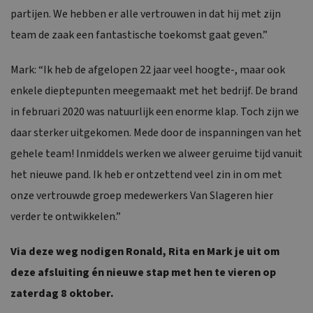
partijen. We hebben er alle vertrouwen in dat hij met zijn
team de zaak een fantastische toekomst gaat geven.”
Mark: “Ik heb de afgelopen 22 jaar veel hoogte-, maar ook
enkele dieptepunten meegemaakt met het bedrijf. De brand
in februari 2020 was natuurlijk een enorme klap. Toch zijn we
daar sterker uitgekomen. Mede door de inspanningen van het
gehele team! Inmiddels werken we alweer geruime tijd vanuit
het nieuwe pand. Ik heb er ontzettend veel zin in om met
onze vertrouwde groep medewerkers Van Slageren hier
verder te ontwikkelen.”
Via deze weg nodigen Ronald, Rita en Mark je uit om
deze afsluiting én nieuwe stap met hen te vieren op
zaterdag 8 oktober.