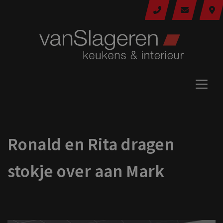
Ronald en Rita dragen
stokje over aan Mark