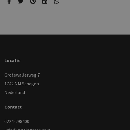
Locatie
Grotewallerweg 7
1742 NM Schagen
Nederland
Contact
0224-298400