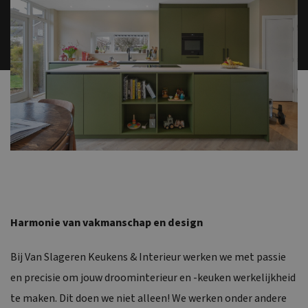
Harmonie van vakmanschap en design
Bij Van Slageren Keukens & Interieur werken we met passie
en precisie om jouw droominterieur en -keuken werkelijkheid
te maken. Dit doen we niet alleen! We werken onder andere