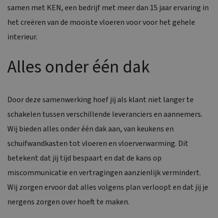
samen met KEN, een bedrijf met meer dan 15 jaar ervaring in
het creëren van de mooiste vloeren voor voor het gehele
interieur.
Alles onder één dak
Door deze samenwerking hoef jij als klant niet langer te
schakelen tussen verschillende leveranciers en aannemers.
Wij bieden alles onder één dak aan, van keukens en
schuifwandkasten tot vloeren en vloerverwarming. Dit
betekent dat jij tijd bespaart en dat de kans op
miscommunicatie en vertragingen aanzienlijk vermindert.
Wij zorgen ervoor dat alles volgens plan verloopt en dat jij je
nergens zorgen over hoeft te maken.