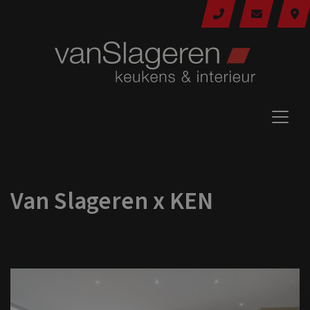
Van Slageren x KEN