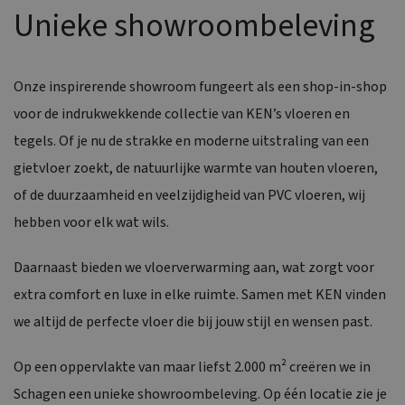
Unieke showroombeleving
Onze inspirerende showroom fungeert als een shop-in-shop
voor de indrukwekkende collectie van KEN’s vloeren en
tegels. Of je nu de strakke en moderne uitstraling van een
gietvloer zoekt, de natuurlijke warmte van houten vloeren,
of de duurzaamheid en veelzijdigheid van PVC vloeren, wij
hebben voor elk wat wils.
Daarnaast bieden we vloerverwarming aan, wat zorgt voor
extra comfort en luxe in elke ruimte. Samen met KEN vinden
we altijd de perfecte vloer die bij jouw stijl en wensen past.
Op een oppervlakte van maar liefst 2.000 m² creëren we in
Schagen een unieke showroombeleving. Op één locatie zie je