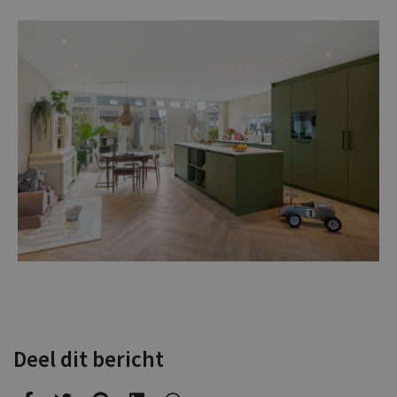
Deel dit bericht