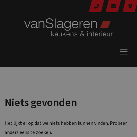
Niets gevonden
Het lijkt er op dat we niets hebben kunnen vinden. Probeer
anders eens te zoeken.