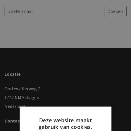
Locatie
Grotewallerweg 7
1742 NM Schagen
Nederland
Deze website maakt
Contact
gebruik van cookies.