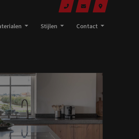
terialen
Stijlen
Contact