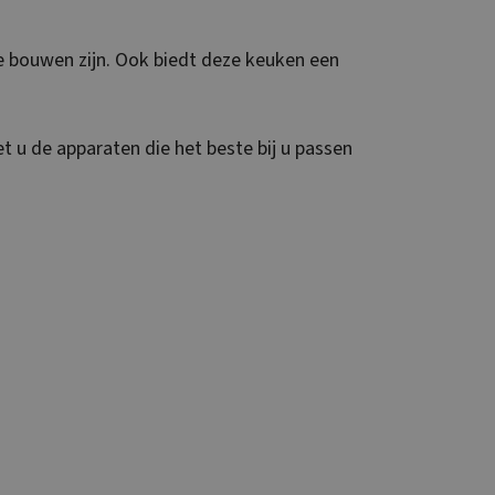
te bouwen zijn. Ook biedt deze keuken een
 u de apparaten die het beste bij u passen