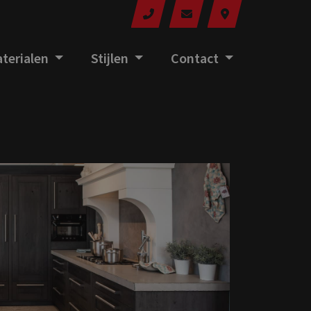
terialen
Stijlen
Contact