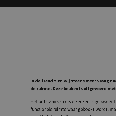
In de trend zien wij steeds meer vraag n
de ruimte. Deze keuken is uitgevoerd met
Het ontstaan van deze keuken is gebaseerd o
functionele ruimte waar gekookt wordt, maar