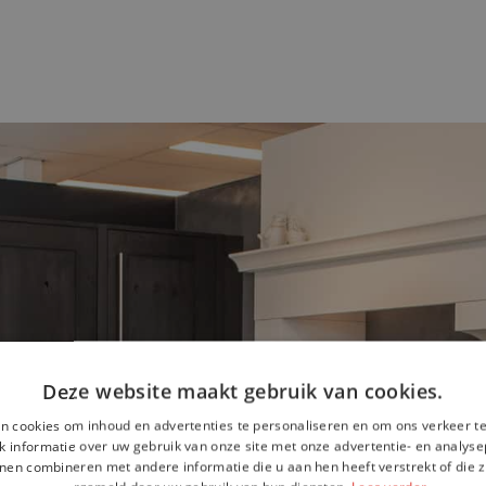
Deze website maakt gebruik van cookies.
n cookies om inhoud en advertenties te personaliseren en om ons verkeer te
 informatie over uw gebruik van onze site met onze advertentie- en analyse
nen combineren met andere informatie die u aan hen heeft verstrekt of die z