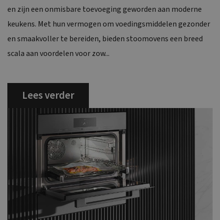
en zijn een onmisbare toevoeging geworden aan moderne
keukens. Met hun vermogen om voedingsmiddelen gezonder
en smaakvoller te bereiden, bieden stoomovens een breed
scala aan voordelen voor zow...
Lees verder