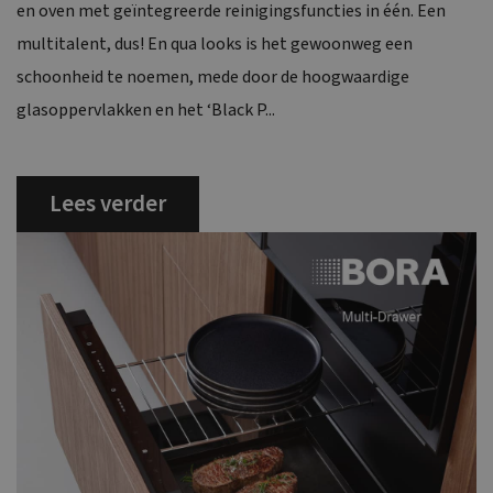
en oven met geïntegreerde reinigingsfuncties in één. Een
multitalent, dus! En qua looks is het gewoonweg een
schoonheid te noemen, mede door de hoogwaardige
glasoppervlakken en het ‘Black P...
Lees verder