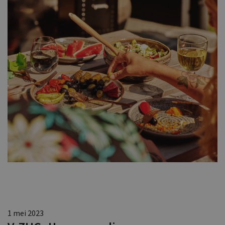
1 mei 2023