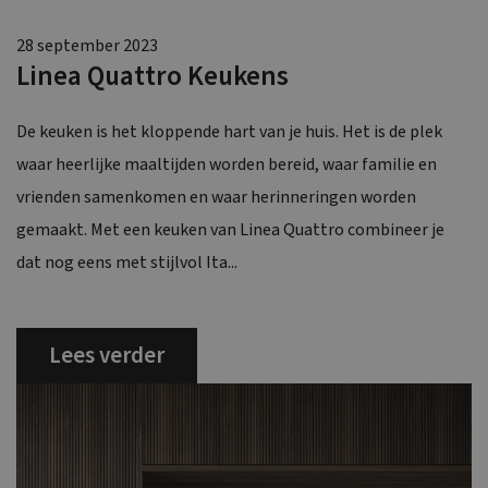
28 september 2023
Linea Quattro Keukens
De keuken is het kloppende hart van je huis. Het is de plek
waar heerlijke maaltijden worden bereid, waar familie en
vrienden samenkomen en waar herinneringen worden
gemaakt. Met een keuken van Linea Quattro combineer je
dat nog eens met stijlvol Ita...
Lees verder