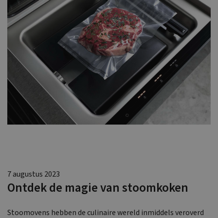
7 augustus 2023
Ontdek de magie van stoomkoken
Stoomovens hebben de culinaire wereld inmiddels veroverd