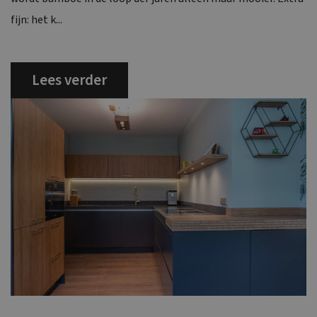
fijn: het k...
Lees verder