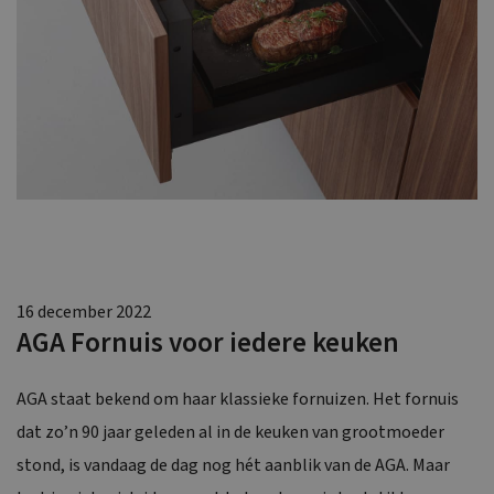
16 december 2022
AGA Fornuis voor iedere keuken
AGA staat bekend om haar klassieke fornuizen. Het fornuis
dat zo’n 90 jaar geleden al in de keuken van grootmoeder
stond, is vandaag de dag nog hét aanblik van de AGA. Maar