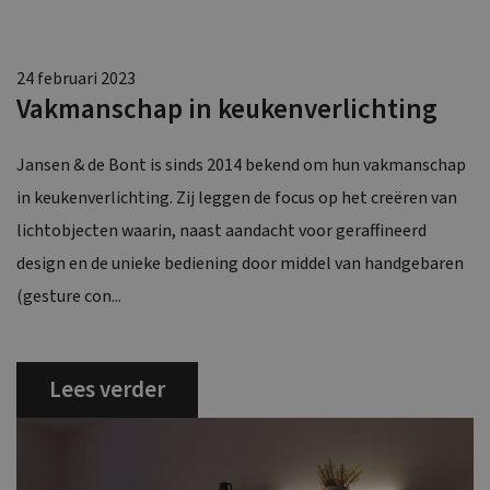
24 februari 2023
Vakmanschap in keukenverlichting
Jansen & de Bont is sinds 2014 bekend om hun vakmanschap
in keukenverlichting. Zij leggen de focus op het creëren van
lichtobjecten waarin, naast aandacht voor geraffineerd
design en de unieke bediening door middel van hand­gebaren
(gesture con...
Lees verder