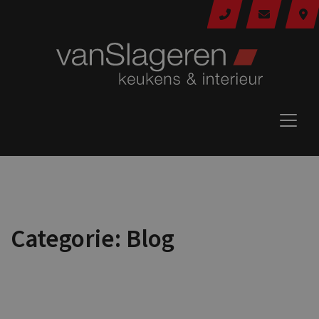
Categorie:
Blog