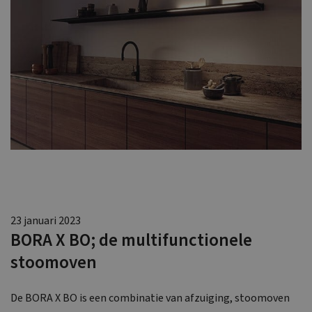
23 januari 2023
BORA X BO; de multifunctionele
stoomoven
De BORA X BO is een combinatie van afzuiging, stoomoven