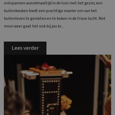
ontspannen avondmaaltijd in de tuin met het gezin; een
buitenkeuken biedt een prachtige manier om van het
buitenleven te genieten en te koken in de frisse lucht. Met
mooi weer gaat het ook bij jou kr...
Lees verder