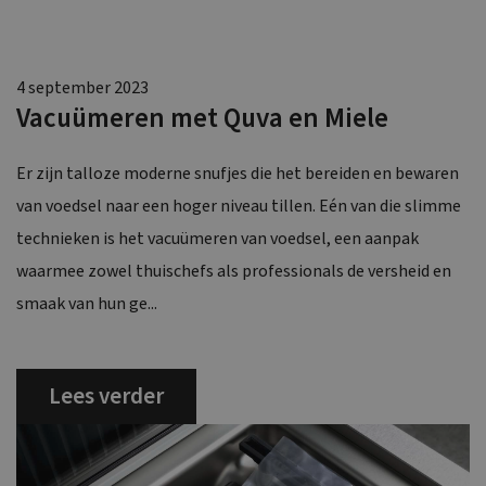
4 september 2023
Vacuümeren met Quva en Miele
Er zijn talloze moderne snufjes die het bereiden en bewaren
van voedsel naar een hoger niveau tillen. Eén van die slimme
technieken is het vacuümeren van voedsel, een aanpak
waarmee zowel thuischefs als professionals de versheid en
smaak van hun ge...
Lees verder