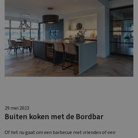
29 mei 2023
Buiten koken met de Bordbar
Of het nu gaat om een barbecue met vrienden of een